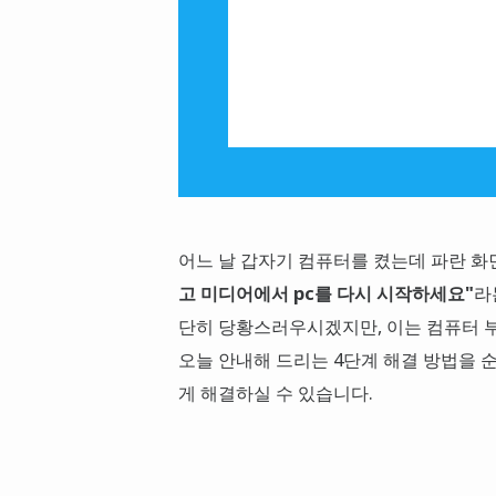
어느 날 갑자기 컴퓨터를 켰는데 파란 
고 미디어에서 pc를 다시 시작하세요"
라
단히 당황스러우시겠지만, 이는 컴퓨터 부
오늘 안내해 드리는 4단계 해결 방법을 
게 해결하실 수 있습니다.