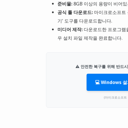
준비물:
8GB 이상의 용량이 비어있
공식 툴 다운로드:
마이크로소프트 공
기' 도구를 다운로드합니다.
미디어 제작:
다운로드한 프로그램을 
우 설치 파일 제작을 완료합니다.
⚠️ 안전한 복구를 위해 반드
💻 Windows
(마이크로소프트 