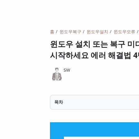
홈
윈도우복구
윈도우설치
윈도우오류
윈도우 설치 또는 복구 미
시작하세요 에러 해결법 
SW
목차