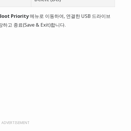
Boot Priority
메뉴로 이동하여, 연결한 USB 드라이브
하고 종료(Save & Exit)합니다.
ADVERTISEMENT