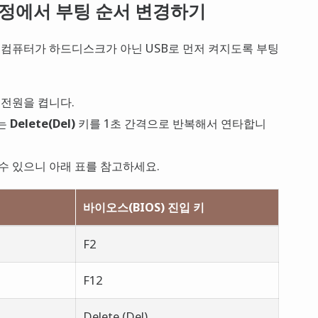
 설정에서 부팅 순서 변경하기
, 컴퓨터가 하드디스크가 아닌 USB로 먼저 켜지도록 부팅
 전원을 켭니다.
는
Delete(Del)
키를 1초 간격으로 반복해서 연타합니
수 있으니 아래 표를 참고하세요.
바이오스(BIOS) 진입 키
F2
F12
Delete (Del)