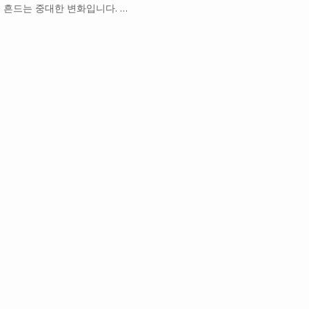
 흔드는 중대한 변화입니다. …