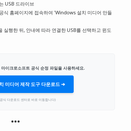
는 USB 드라이브
식 홈페이지에 접속하여 'Windows 설치 미디어 만들
실행한 뒤, 안내에 따라 연결한 USB를 선택하고 윈도
시 마이크로소프트 공식 순정 파일을 사용하세요.
 설치 미디어 제작 도구 다운로드 ➔
공식 다운로드 센터로 바로 이동합니다)