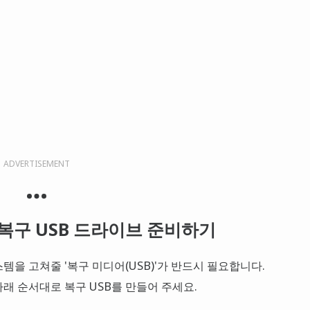
ADVERTISEMENT
및 복구 USB 드라이브 준비하기
을 고쳐줄 '복구 미디어(USB)'가 반드시 필요합니다.
래 순서대로 복구 USB를 만들어 주세요.