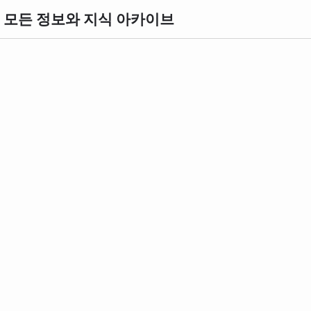
의 모든 정보와 지식 아카이브