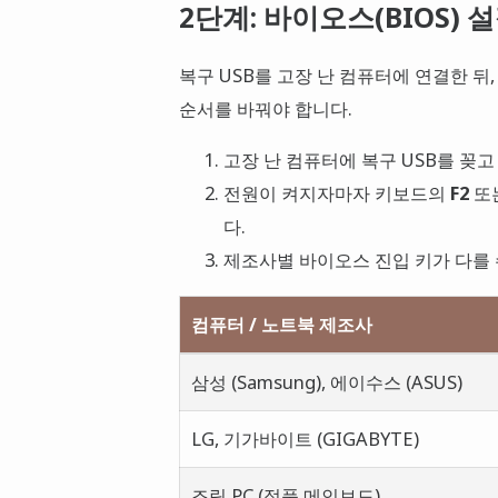
2단계: 바이오스(BIOS)
복구 USB를 고장 난 컴퓨터에 연결한 뒤
순서를 바꿔야 합니다.
고장 난 컴퓨터에 복구 USB를 꽂고
전원이 켜지자마자 키보드의
F2
또
다.
제조사별 바이오스 진입 키가 다를 
컴퓨터 / 노트북 제조사
삼성 (Samsung), 에이수스 (ASUS)
LG, 기가바이트 (GIGABYTE)
조립 PC (정품 메인보드)