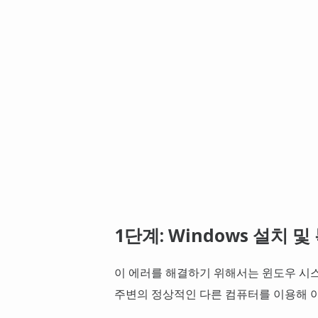
1단계: Windows 설치 
이 에러를 해결하기 위해서는 윈도우 시스템
주변의 정상적인 다른 컴퓨터를 이용해 아