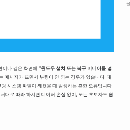
을
화면이나 검은 화면에
"윈도우 설치 또는 복구 미디어를 넣
는 메시지가 뜨면서 부팅이 안 되는 경우가 있습니다. 대
팅 시스템 파일이 깨졌을 때 발생하는 흔한 오류입니다.
순서대로 따라 하시면 데이터 손실 없이, 또는 초보자도 쉽