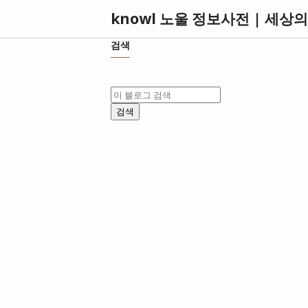
knowl 노울 정보사전 | 세상
검색