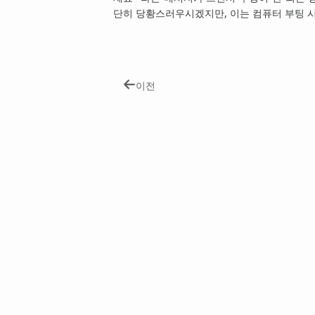
단히 당황스러우시겠지만, 이는 컴퓨터 부팅 
이전