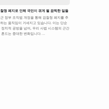
찰청 폐지로 인해 국민이 겪게 될 끔찍한 일들
근 정부 조직법 개정을 통해 검찰청 폐지를 추
하는 움직임이 거세지고 있습니다. 이는 단순
 정치적 공방을 넘어, 우리 사법 시스템의 근간
 흔드는 중대한 변화입니다. …