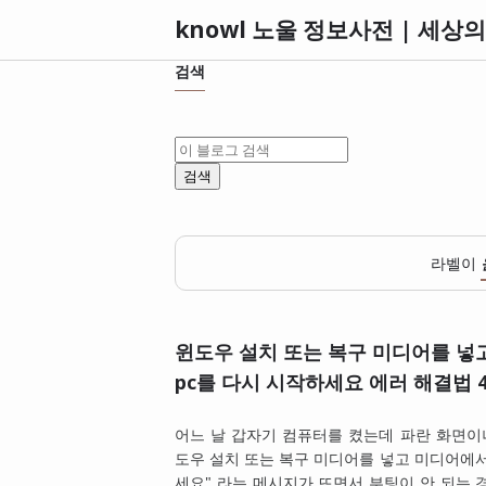
검색
라벨이
윈도우 설치 또는 복구 미디어를 넣
pc를 다시 시작하세요 에러 해결법 
어느 날 갑자기 컴퓨터를 켰는데 파란 화면이
도우 설치 또는 복구 미디어를 넣고 미디어에서
세요" 라는 메시지가 뜨면서 부팅이 안 되는 