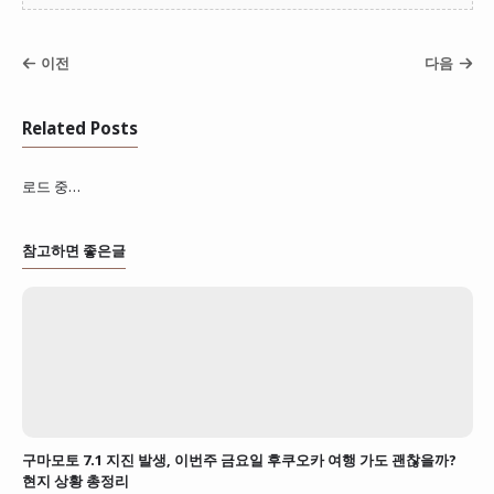
이전
다음
Related Posts
로드 중…
참고하면 좋은글
구마모토 7.1 지진 발생, 이번주 금요일 후쿠오카 여행 가도 괜찮을까?
현지 상황 총정리