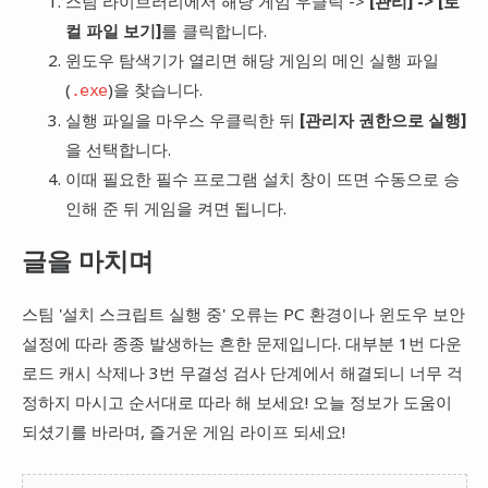
스팀 라이브러리에서 해당 게임 우클릭 ->
[관리] -> [로
컬 파일 보기]
를 클릭합니다.
윈도우 탐색기가 열리면 해당 게임의 메인 실행 파일
(
)을 찾습니다.
.exe
실행 파일을 마우스 우클릭한 뒤
[관리자 권한으로 실행]
을 선택합니다.
이때 필요한 필수 프로그램 설치 창이 뜨면 수동으로 승
인해 준 뒤 게임을 켜면 됩니다.
글을 마치며
스팀 '설치 스크립트 실행 중' 오류는 PC 환경이나 윈도우 보안
설정에 따라 종종 발생하는 흔한 문제입니다. 대부분 1번 다운
로드 캐시 삭제나 3번 무결성 검사 단계에서 해결되니 너무 걱
정하지 마시고 순서대로 따라 해 보세요! 오늘 정보가 도움이
되셨기를 바라며, 즐거운 게임 라이프 되세요!