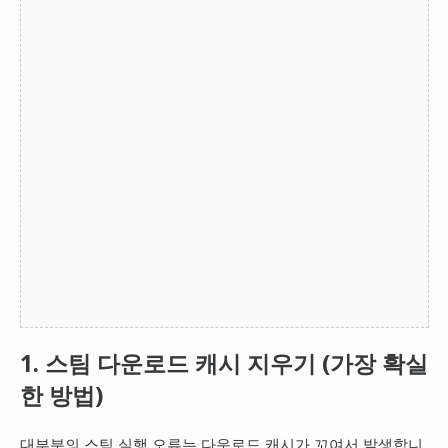
1. 스팀 다운로드 캐시 지우기 (가장 확실
한 방법)
대부분의 스팀 실행 오류는 다운로드 캐시가 꼬여서 발생합니