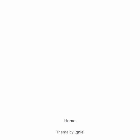
Home
Theme by
Igniel