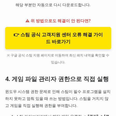
해당 부분만 자동으로 다시 다운로드합니다.
⚠️ 위 방법으로도 해결이 안 된다면?
👉 스팀 공식 고객지원 센터 오류 해결 가이
드 바로가기
※ 구글 공식 스팀 지원 페이지로 이동하여 최신 패치 내역을 확인할 수
있습니다.
4. 게임 파일 관리자 권한으로 직접 실행
윈도우 시스템 권한 문제로 인해 스팀이 필수 프로그램을 설치
하지 못하고 멈춰 있을 때 쓰는 방법입니다. 스팀을 거치지 않
고 게임을 직접 실행해 권한을 부여합니다.