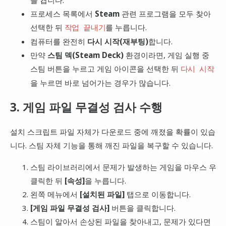
를 켭니다.
프로세스 목록에서
Steam
관련 프로그램을 모두 찾아
선택한 뒤
를 누릅니다.
작업 끝내기
컴퓨터를 완전히
다시 시작(재부팅)
합니다.
만약
스팀 덱(Steam Deck)
환경이라면, 게임 실행 중
스팀 버튼을 누르고 게임 아이콘을 선택한 뒤
다시 시작
을 누르면 바로 넘어가는 경우가 많습니다.
3. 게임 파일 무결성 검사 수행
설치 스크립트 파일 자체가 다운로드 중에 깨졌을 확률이 있습
니다. 스팀 자체 기능을 통해 깨진 파일을 복구할 수 있습니다.
스팀 라이브러리에서 문제가 발생하는 게임을 마우스 우
클릭한 뒤
[속성]
을 누릅니다.
왼쪽 메뉴에서
[설치된 파일]
탭으로 이동합니다.
[게임 파일 무결성 검사]
버튼을 클릭합니다.
스팀이 알아서 손상된 파일을 찾아내고, 문제가 있다면