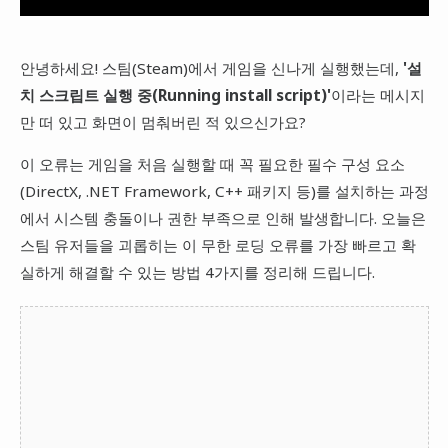
안녕하세요! 스팀(Steam)에서 게임을 신나게 실행했는데,
'설
치 스크립트 실행 중(Running install script)'
이라는 메시지
만 떠 있고 화면이 멈춰버린 적 있으신가요?
이 오류는 게임을 처음 실행할 때 꼭 필요한 필수 구성 요소
(DirectX, .NET Framework, C++ 패키지 등)를 설치하는 과정
에서 시스템 충돌이나 권한 부족으로 인해 발생합니다. 오늘은
스팀 유저들을 괴롭히는 이 무한 로딩 오류를 가장 빠르고 확
실하게 해결할 수 있는 방법 4가지를 정리해 드립니다.