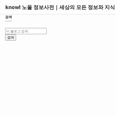
knowl 노울 정보사전 | 세상의 모든 정보와 지
검색