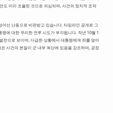
발언도 미리 조율된 것으로 의심되며, 사건의 정치적 조작
넘어선 난동으로 비판받고 있습니다. 타임라인 공개로 그
령에 대한 무리한 연루 시도가 부각됩니다. 작년 10월 1
 발전으로 보이며, 다급한 상황에서 대통령에게 죄를 덮어
은 사건의 본질이 군 내부 독단에 있음을 강조하며, 공정