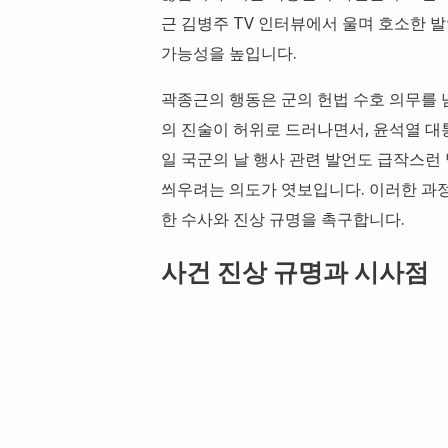
근 김병주 TV 인터뷰에서 울며 호소한 
가능성을 높입니다.
곽종근의 행동은 군의 헌법 수호 의무를 
의 진술이 허위로 드러나면서, 윤석열 대통
일 국군의 날 행사 관련 발언도 급작스런
씌우려는 의도가 엿보입니다. 이러한 과정
한 수사와 진상 규명을 촉구합니다.
사건 진상 규명과 시사점