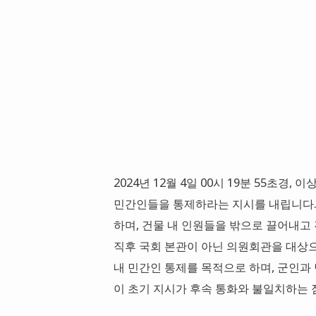
2024년 12월 4일 00시 19분 55초
민간인들을 통제하라는 지시를 내립니다.
하며, 건물 내 인원들을 밖으로 끌어내고
직후 국회 본관이 아닌 의원회관을 대상으
내 민간인 통제를 목적으로 하며, 군인과
이 초기 지시가 후속 통화와 불일치하는 