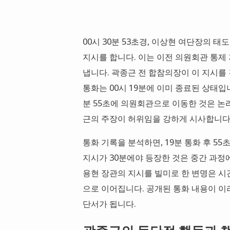
00시 30분 53초경, 이상현 여단장의
지시를 합니다. 이는 이전 의원회관 통제
냅니다. 곽종근 전 합참의장이 이 지시를
통화는 00시 19분에 이미 종료된 상태입니
분 55초에 의원회관으로 이동한 것은 논
근의 주장이 허위임을 강하게 시사합니다
통화 기록을 분석하면, 19분 통화 후 5
지시가 30분에야 등장한 것은 중간 과정
용현 장관의 지시를 빌미로 한 변명은 시
으로 이어집니다. 공개된 통화 내용이 이
단서가 됩니다.