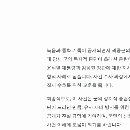
녹음과 통화 기록이 공개되면서 곽종근의
태 당시 군의 독자적 판단이 초래한 혼란
윤석열 대통령과 김용현 장관에 대한 지시
형적 사례로 남습니다. 사건 수사 과정에
질서 수호를 위한 교훈을 줍니다.
최종적으로, 이 사건은 군의 정치적 중립
단이 드러난 만큼, 유사 사태 방지를 위한
공개가 진실 규명에 기여하며, 국민의 신
사건 이해에 도움이 되기를 바랍니다.