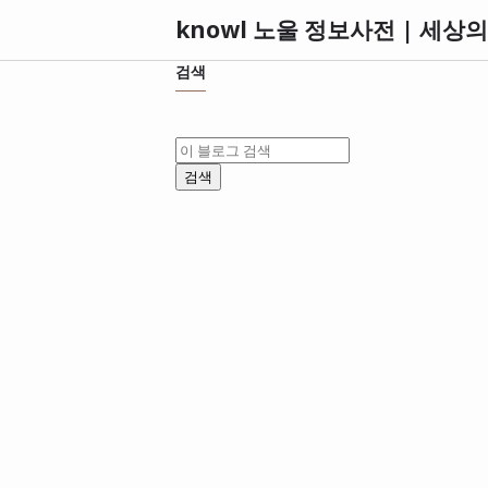
knowl 노울 정보사전 | 세상
검색