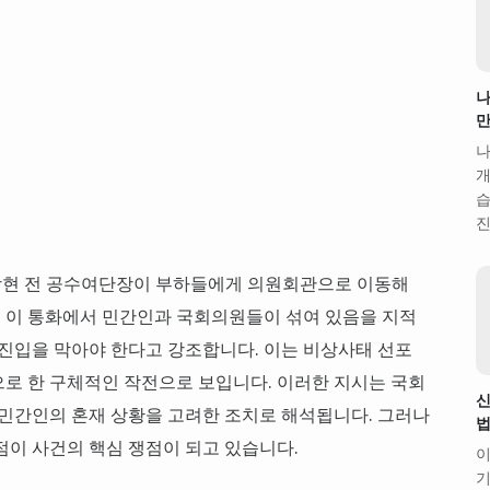
나
만
나
개
습
진
경, 이상현 전 공수여단장이 부하들에게 의원회관으로 이동해
 이 통화에서 민간인과 국회의원들이 섞여 있음을 지적
 진입을 막아야 한다고 강조합니다. 이는 비상사태 선포
로 한 구체적인 작전으로 보입니다. 이러한 지시는 국회
신
 민간인의 혼재 상황을 고려한 조치로 해석됩니다. 그러나
법
점이 사건의 핵심 쟁점이 되고 있습니다.
이
기