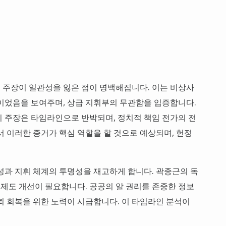
 주장이 일관성을 잃은 점이 명백해집니다. 이는 비상사
이었음을 보여주며, 상급 지휘부의 무관함을 입증합니다.
 주장은 타임라인으로 반박되며, 정치적 책임 전가의 전
서 이러한 증거가 핵심 역할을 할 것으로 예상되며, 헌정
성과 지휘 체계의 투명성을 재고하게 합니다. 곽종근의 독
 제도 개선이 필요합니다. 공공의 알 권리를 존중한 정보
뢰 회복을 위한 노력이 시급합니다. 이 타임라인 분석이