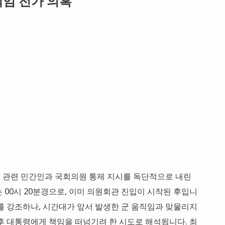
임 전가 의혹
 관련 민간인과 국회의원 통제 지시를 독단적으로 내린
 00시 20분경으로, 이미 의원회관 진입이 시작된 후입니
를 강조하나, 시간대가 앞서 발생한 군 움직임과 맞물리지
후 대통령에게 책임을 떠넘기려 한 시도로 해석됩니다. 최