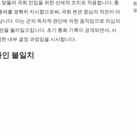
맞물려 국회 진입을 위한 선제적 조치로 작용합니다. 통
황
을
통제를 명확히 지시함으로써, 국회 본관 중심의 작전이 아
납니다. 이는 군의 독자적 판단에 의한 움직임으로 의심되
논란을 불러일으킵니다. 초기 통화 기록이 공개되면서, 사
잡한 내부 결정 과정임을 시사합니다.
라인 불일치