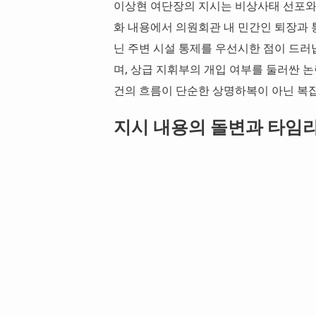
이상현 여단장의 지시는 비상사태 선포와 
화 내용에서 의원회관 내 민간인 퇴장과 
닌 주변 시설 통제를 우선시한 점이 드러
며, 상급 지휘부의 개입 여부를 둘러싼 
건의 흐름이 단순한 상명하복이 아닌 복
지시 내용의 돌변과 타임