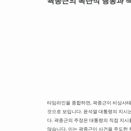
곽종근의 독단적 행동과 책
타임라인을 종합하면, 곽종근이 비상사태
것으로 보입니다. 윤석열 대통령의 지시는
다. 곽종근의 주장은 대통령의 직접 지시
않습니다. 이는 곽종근이 사건을 주도한 