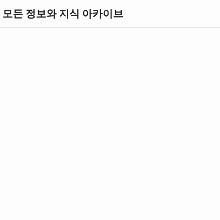
의 모든 정보와 지식 아카이브