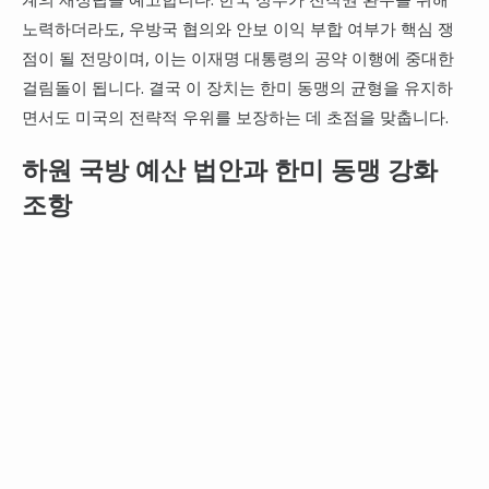
노력하더라도, 우방국 협의와 안보 이익 부합 여부가 핵심 쟁
점이 될 전망이며, 이는 이재명 대통령의 공약 이행에 중대한
걸림돌이 됩니다. 결국 이 장치는 한미 동맹의 균형을 유지하
면서도 미국의 전략적 우위를 보장하는 데 초점을 맞춥니다.
하원 국방 예산 법안과 한미 동맹 강화
조항