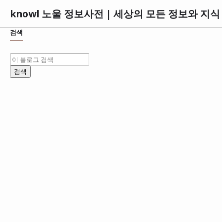
knowl 노울 정보사전 | 세상의 모든 정보와 지
검색