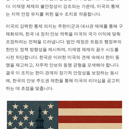
다. 이재명 체제의 불안정성이 강조되는 가운데, 미국의 통제
는 지역 안정 유지를 위한 필수 조치로 작용합니다.
미국의 강력한 통제 의지는 주한미군과 대사관 체제를 통해 구
체화되며, 한국 내 정치·안보 역학을 미국의 국가 이익에 맞춰
조정하려는 전략을 드러냅니다. 법안 제정은 트럼프 행정부의
한반도 정책 방향성을 제시하며, 이재명 체제의 꼼수 시도를
사전 차단합니다. 한국은 이러한 미국의 견제 속에서 한미 동
맹을 재고하고, 자주적 안보와 동맹 균형을 모색해야 합니다.
결국 이 조치는 한미 관계의 장기적 안정성을 보장하는 동시
에, 한국의 안보 주도권 제한을 통해 미국의 리더십을 공고히
하는 데 초점을 맞춥니다.