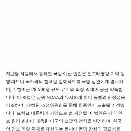
지난달 하원에서 통과된 국방 예산 법안은 인도태평양 지역 동
맹·파트너 국가와의 협력을 강화하도록 국방 장관에게 명시하
며, 주한미군 28,500명 규모 유지와 확장 억제 제공을 약속합
니다. 이 조항은 상원 NDAA와 유사하게 한미 동맹의 안정성을
강조하며, 상·하원 조정위원회를 통해 최종안이 도출될 예정입
니다. 트럼프 대통령의 서명으로 법 제정될 이 법안은 지역 안
보 환경 변화에 대응한 미국의 포괄적 전략을 반영하며, 한국
의 안보 역할 확대를 제한하는 동시에 동맹 강화의 필요성을