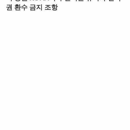
권 환수 금지 조항