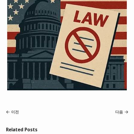
이전
다음
Related Posts