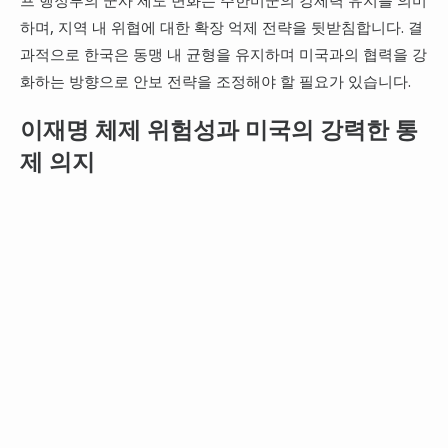
프 행정부의 군사 제도 변화는 주한미군의 강제력 유지를 의미
하며, 지역 내 위협에 대한 확장 억제 전략을 뒷받침합니다. 결
과적으로 한국은 동맹 내 균형을 유지하며 미국과의 협력을 강
화하는 방향으로 안보 전략을 조정해야 할 필요가 있습니다.
이재명 체제 위험성과 미국의 강력한 통
제 의지