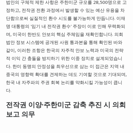
법안의 구체적 제한 사항은 주한미군 규모를 28,500명으로 고
정하고, 전작권 전환 과정에서 발생할 수 있는 예산 유용을 차
단함으로써 실질적인 환수 시도를 불가능하게 만듭니다. 이재
명 대통령의 '임기 내 전작권 환수' 주장이 이로 인해 무력화되
며, 미국이 한반도 안보의 핵심 주체임을 재확인합니다. 의회
법안 정보 시스템에 공개된 사원 통과본을 통해 확인된 바와
같이, 이러한 조항은 한국의 자주적 안보 노력과 미국의 전략
적 이익 간 충돌을 방지하기 위한 이중 장치로 설계되었습니
다. 한미 동맹의 안정성을 최우선으로 삼는 이 접근은 지역 내
중국의 영향력 확대를 견제하는 데도 기여할 것으로 기대되며,
한국 내 자주파의 주권 회복 논리를 약화시킬 가능성이 큽니
다.
전작권 이양·주한미군 감축 추진 시 의회
보고 의무