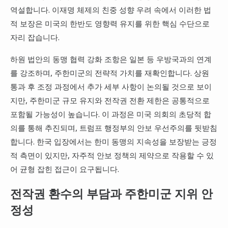
역설합니다. 이재명 체제의 친중 성향 우려 속에서 이러한 법
적 보장은 미국의 한반도 영향력 유지를 위한 핵심 수단으로
자리 잡습니다.
하원 법안의 동맹 협력 강화 조항은 일본 등 우방국과의 연계
를 강조하며, 주한미군의 전략적 가치를 재확인합니다. 상원
통과 후 조정 과정에서 추가 세부 사항이 논의될 것으로 보이
지만, 주한미군 규모 유지와 전작권 전환 제한은 공통적으로
포함될 가능성이 높습니다. 이 과정은 미국 의회의 초당적 합
의를 통해 추진되며, 트럼프 행정부의 안보 우선주의를 뒷받침
합니다. 한국 입장에서는 한미 동맹의 지속성을 보장받는 긍정
적 측면이 있지만, 자주적 안보 정책의 제약으로 작용할 수 있
어 균형 잡힌 접근이 요구됩니다.
전작권 환수의 부담과 주한미군 지위 안
정성