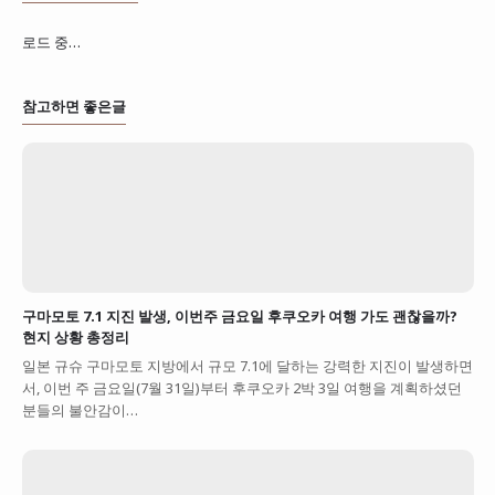
로드 중…
참고하면 좋은글
구마모토 7.1 지진 발생, 이번주 금요일 후쿠오카 여행 가도 괜찮을까?
현지 상황 총정리
일본 규슈 구마모토 지방에서 규모 7.1에 달하는 강력한 지진이 발생하면
서, 이번 주 금요일(7월 31일)부터 후쿠오카 2박 3일 여행을 계획하셨던
분들의 불안감이…