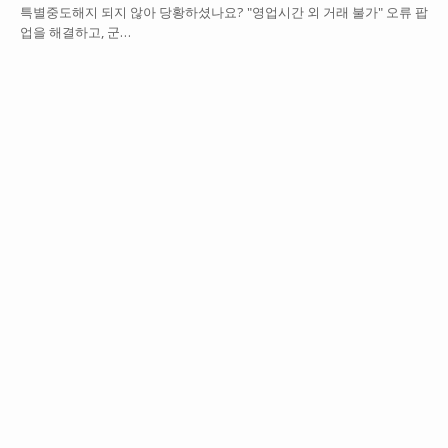
특별중도해지 되지 않아 당황하셨나요? "영업시간 외 거래 불가" 오류 팝
업을 해결하고, 군…