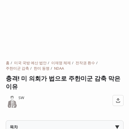
홈
미국 국방 예산 법안
이재명 체제
전작권 환수
주한미군 감축
한미 동맹
NDAA
충격! 미 의회가 법으로 주한미군 감축 막은
이유
SW
▼
목차