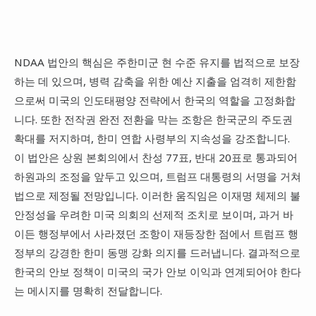
NDAA 법안의 핵심은 주한미군 현 수준 유지를 법적으로 보장
하는 데 있으며, 병력 감축을 위한 예산 지출을 엄격히 제한함
으로써 미국의 인도태평양 전략에서 한국의 역할을 고정화합
니다. 또한 전작권 완전 전환을 막는 조항은 한국군의 주도권
확대를 저지하며, 한미 연합 사령부의 지속성을 강조합니다.
이 법안은 상원 본회의에서 찬성 77표, 반대 20표로 통과되어
하원과의 조정을 앞두고 있으며, 트럼프 대통령의 서명을 거쳐
법으로 제정될 전망입니다. 이러한 움직임은 이재명 체제의 불
안정성을 우려한 미국 의회의 선제적 조치로 보이며, 과거 바
이든 행정부에서 사라졌던 조항이 재등장한 점에서 트럼프 행
정부의 강경한 한미 동맹 강화 의지를 드러냅니다. 결과적으로
한국의 안보 정책이 미국의 국가 안보 이익과 연계되어야 한다
는 메시지를 명확히 전달합니다.