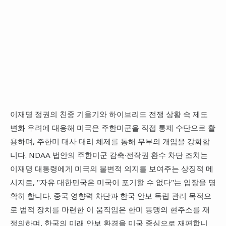
이재명 정권의 친중 기울기와 하이브리드 전쟁 상황 속 제도
변화 우려에 대응해 미국은 주한미군을 직접 통제 수단으로 활
용하며, 주한미 대사 대리 체제를 통해 무부의 개입을 강화합
니다. NDAA 법안의 주한미군 감축·전작권 환수 차단 조치는
이재명 대통령에게 미국의 불변적 의지를 보여주는 상징적 메
시지로, "자유 대한민국은 미국이 포기할 수 없다"는 입장을 명
확히 합니다. 중국 영향력 차단과 한국 안보 독립 관리 목적으
로 법적 장치를 마련한 이 움직임은 한미 동맹의 현주소를 재
정의하며, 한국의 미래 안보 환경을 미국 중심으로 재편합니