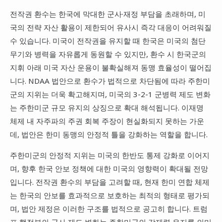
전작권 환수는 한국에 막대한 군사·재정 부담을 초래하며, 미
국의 전략 자산 활용이 제한되어 유사시 즉각 대응이 어려워질
수 있습니다. 미국이 전작권을 유지할 때 한국은 미국의 첨단
무기와 병력을 자유롭게 동원할 수 있지만, 환수 시 한국군의
지휘 아래 미국 자산 운용이 불확실해져 동맹 효율성이 떨어집
니다. NDAA 법안으로 환수가 법적으로 차단됨에 따라 주한미
군의 지위는 더욱 확고해지며, 미국의 3-2-1 군병력 제도 변화
는 주한미군 규모 유지의 상징으로 확대 해석됩니다. 이재명
체제 내 자주파의 주권 회복 주장이 현실화되지 못하는 가운
데, 법안은 한미 동맹의 안정적 틀을 강화하는 역할을 합니다.
주한미군의 안정적 지위는 미국의 한반도 통제 강화로 이어지
며, 향후 한국 안보 정책에 대한 미국의 영향력이 확대될 전망
입니다. 전작권 환수의 부담을 고려할 때, 현재 한미 연합 체제
는 한국의 안보를 효과적으로 보호하는 최적의 형태로 평가되
며, 법안 제정은 이러한 구조를 법적으로 공고히 합니다. 트럼