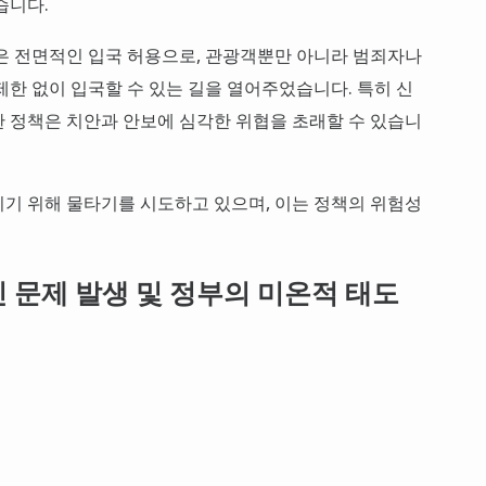
습니다.
은 전면적인 입국 허용으로, 관광객뿐만 아니라 범죄자나
제한 없이 입국할 수 있는 길을 열어주었습니다. 특히 신
 정책은 치안과 안보에 심각한 위협을 초래할 수 있습니
기 위해 물타기를 시도하고 있으며, 이는 정책의 위험성
인 문제 발생 및 정부의 미온적 태도