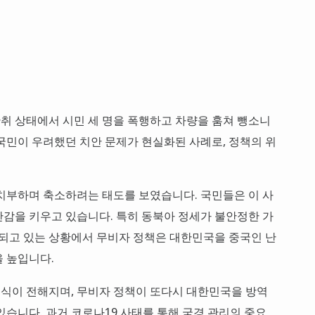
만취 상태에서 시민 세 명을 폭행하고 차량을 훔쳐 뺑소니
국민이 우려했던 치안 문제가 현실화된 사례로, 정책의 위
치부하며 축소하려는 태도를 보였습니다. 국민들은 이 사
감을 키우고 있습니다. 특히 동북아 정세가 불안정한 가
조되고 있는 상황에서 무비자 정책은 대한민국을 중국인 난
 높입니다.
 소식이 전해지며, 무비자 정책이 또다시 대한민국을 방역
있습니다. 과거 코로나19 사태를 통해 국경 관리의 중요