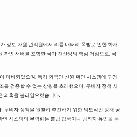
국가 정보 자원 관리원에서 리튬 배터리 폭발로 인한 화재
원 확인 서버를 포함한 국가 전산망의 핵심 거점으로, 국
템이 마비되었으며, 특히 외국인 신원 확인 시스템에 구멍
조를 검증할 수 없는 상황을 초래했으며, 무비자 정책 시
많은 의혹을 불러일으켰습니다.
, 무비자 정책을 원활히 추진하기 위한 의도적인 방해 공
확인 시스템의 무력화는 불법 입국이나 범죄자 유입을 용