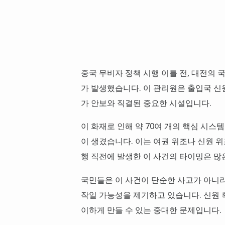
중국 무비자 정책 시행 이틀 전, 대전의 
가 발생했습니다. 이 관리원은 출입국 신
가 안보와 직결된 중요한 시설입니다.
이 화재로 인해 약 70여 개의 핵심 시스
이 생겼습니다. 이는 여권 위조나 신원 위
행 직전에 발생한 이 사건의 타이밍은 
국민들은 이 사건이 단순한 사고가 아니라
작일 가능성을 제기하고 있습니다. 신원 
이하게 만들 수 있는 중대한 문제입니다.