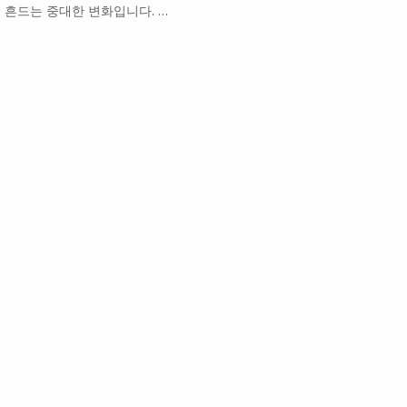
 흔드는 중대한 변화입니다. …