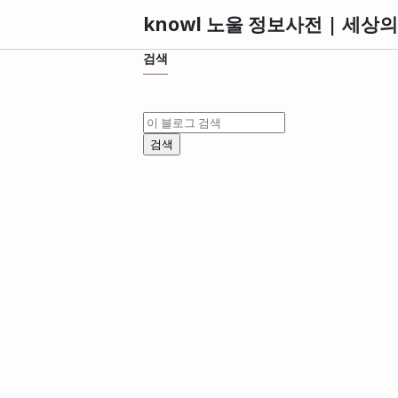
knowl 노울 정보사전 | 세상
검색