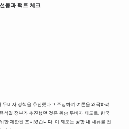
 선동과 팩트 체크
저 무비자 정책을 추진했다고 주장하며 여론을 왜곡하려
 윤석열 정부가 추진했던 것은 환승 무비자 제도로, 한국
위한 제한된 조치였습니다. 이 제도는 공항 내 체류를 전