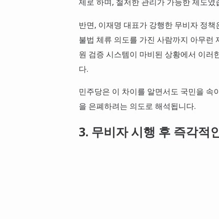
제로 하며, 철저한 관리가 가능한 제도였
반면, 이재명 대표가 강행한 무비자 정책
불법 체류 의도를 가진 사람까지 아무런 
원 검증 시스템이 마비된 상황에서 이러한
다.
민주당은 이 차이를 알면서도 국민을 속이
을 은폐하려는 의도로 해석됩니다.
3. 무비자 시행 후 즉각적