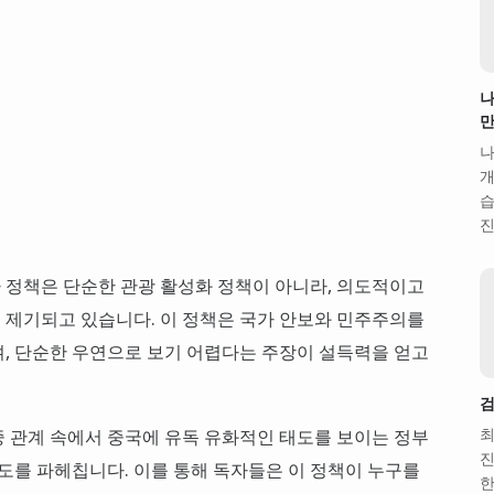
나
만
나
개
습
진
 정책은 단순한 관광 활성화 정책이 아니라, 의도적이고
 제기되고 있습니다. 이 정책은 국가 안보와 민주주의를
, 단순한 우연으로 보기 어렵다는 주장이 설득력을 얻고
검
최
미중 관계 속에서 중국에 유독 유화적인 태도를 보이는 정부
진
의도를 파헤칩니다. 이를 통해 독자들은 이 정책이 누구를
한