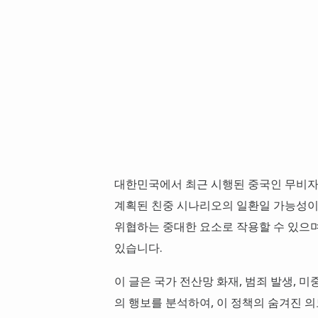
대한민국에서 최근 시행된 중국인 무비자
계획된 친중 시나리오의 일환일 가능성이
위협하는 중대한 요소로 작용할 수 있으며
있습니다.
이 글은 국가 전산망 화재, 범죄 발생, 
의 행보를 분석하여, 이 정책의 숨겨진 