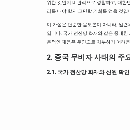
위한 것인지 비판적으로 성찰하고, 대한
리를 내야 할지 고민할 기회를 얻을 것입
이 가설은 단순한 음모론이 아니라, 일련
입니다. 국가 전산망 화재와 같은 중대한 
온적인 대응은 우연으로 치부하기 어려운
2. 중국 무비자 사태의 주
2.1. 국가 전산망 화재와 신원 확