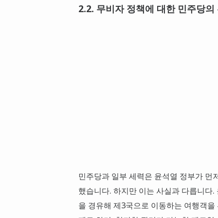
2.2. 무비자 정책에 대한 민주당의
민주당과 일부 세력은 윤석열 정부가 먼
했습니다. 하지만 이는 사실과 다릅니다.
을 경유해 제3국으로 이동하는 여행객을 