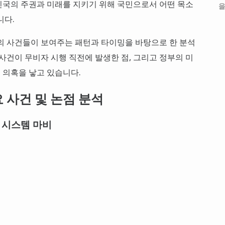
민국의 주권과 미래를 지키기 위해 국민으로서 어떤 목소
을
니다.
의 사건들이 보여주는 패턴과 타이밍을 바탕으로 한 분석
사건이 무비자 시행 직전에 발생한 점, 그리고 정부의 미
 의혹을 낳고 있습니다.
요 사건 및 논점 분석
인 시스템 마비