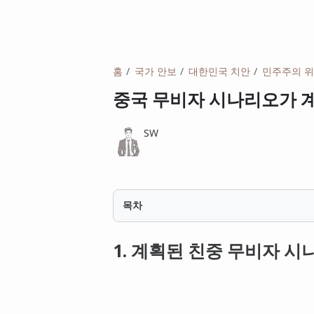
홈
국가 안보
대한민국 치안
민주주의 
중국 무비자 시나리오가 
SW
목차
1. 계획된 친중 무비자 시