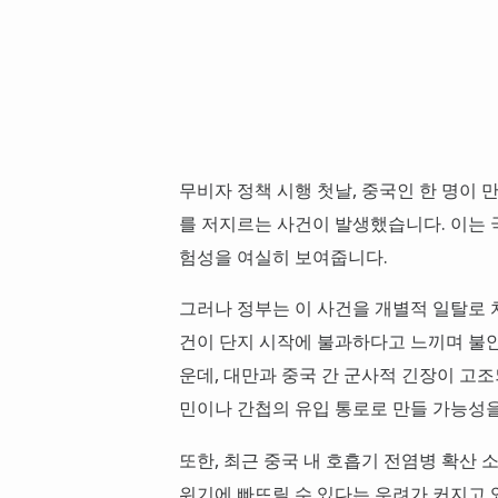
무비자 정책 시행 첫날, 중국인 한 명이 
를 저지르는 사건이 발생했습니다. 이는 
험성을 여실히 보여줍니다.
그러나 정부는 이 사건을 개별적 일탈로 
건이 단지 시작에 불과하다고 느끼며 불안
운데, 대만과 중국 간 군사적 긴장이 고
민이나 간첩의 유입 통로로 만들 가능성을
또한, 최근 중국 내 호흡기 전염병 확산
위기에 빠뜨릴 수 있다는 우려가 커지고 