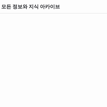
의 모든 정보와 지식 아카이브