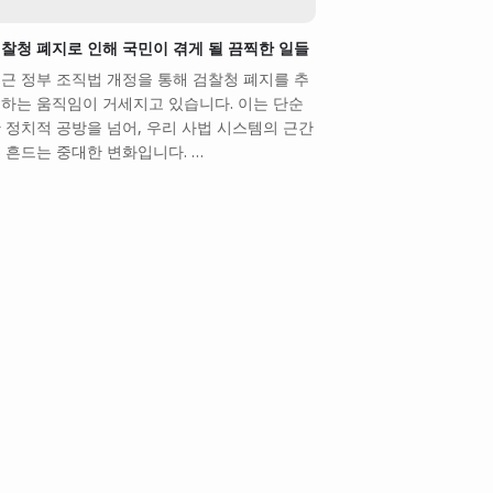
찰청 폐지로 인해 국민이 겪게 될 끔찍한 일들
근 정부 조직법 개정을 통해 검찰청 폐지를 추
하는 움직임이 거세지고 있습니다. 이는 단순
 정치적 공방을 넘어, 우리 사법 시스템의 근간
 흔드는 중대한 변화입니다. …