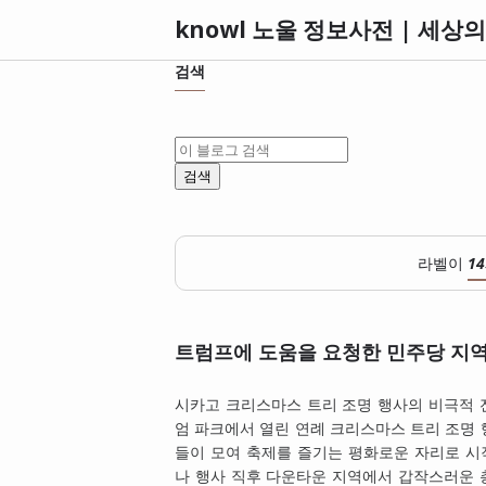
검색
라벨이
1
트럼프에 도움을 요청한 민주당 지
시카고 크리스마스 트리 조명 행사의 비극적 
엄 파크에서 열린 연례 크리스마스 트리 조명
들이 모여 축제를 즐기는 평화로운 자리로 시
나 행사 직후 다운타운 지역에서 갑작스러운 