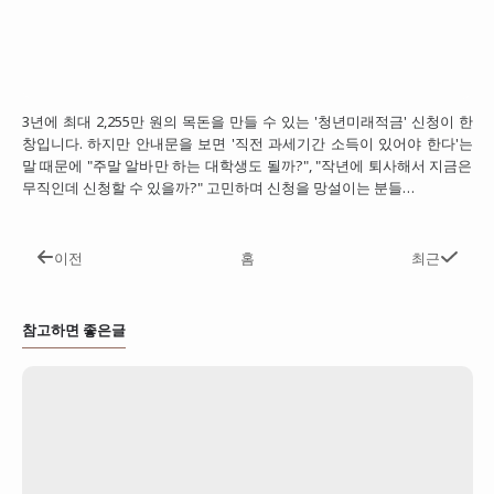
3년에 최대 2,255만 원의 목돈을 만들 수 있는 '청년미래적금' 신청이 한
창입니다. 하지만 안내문을 보면 '직전 과세기간 소득이 있어야 한다'는
말 때문에 "주말 알바만 하는 대학생도 될까?", "작년에 퇴사해서 지금은
무직인데 신청할 수 있을까?" 고민하며 신청을 망설이는 분들…
이전
홈
최근
참고하면 좋은글