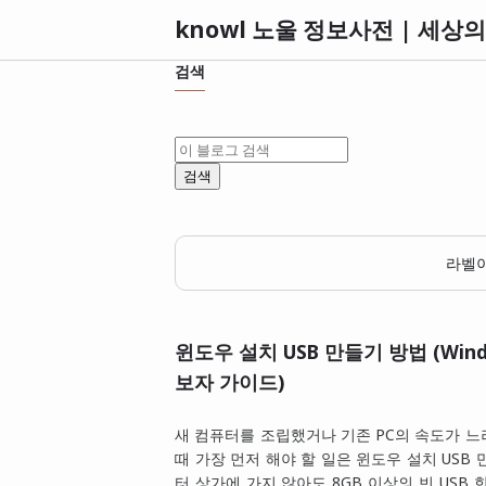
검색
라벨
윈도우 설치 USB 만들기 방법 (Windo
보자 가이드)
새 컴퓨터를 조립했거나 기존 PC의 속도가 
때 가장 먼저 해야 할 일은 윈도우 설치 USB 
터 상가에 가지 않아도 8GB 이상의 빈 USB 