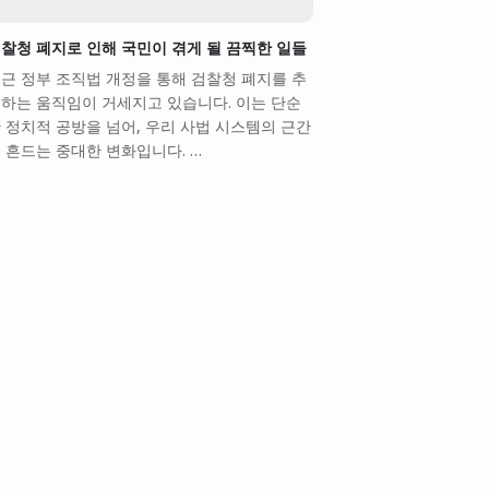
찰청 폐지로 인해 국민이 겪게 될 끔찍한 일들
근 정부 조직법 개정을 통해 검찰청 폐지를 추
하는 움직임이 거세지고 있습니다. 이는 단순
 정치적 공방을 넘어, 우리 사법 시스템의 근간
 흔드는 중대한 변화입니다. …