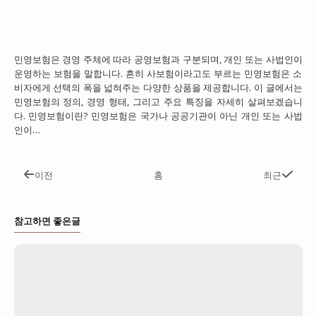
민영보험은 경영 주체에 따라 공영보험과 구분되며, 개인 또는 사법인이
운영하는 보험을 말합니다. 흔히 사보험이라고도 부르는 민영보험은 소
비자에게 선택의 폭을 넓혀주는 다양한 상품을 제공합니다. 이 글에서는
민영보험의 정의, 경영 형태, 그리고 주요 특징을 자세히 살펴보겠습니
다. 민영보험이란? 민영보험은 국가나 공공기관이 아닌 개인 또는 사법
인이…
이전
홈
최근
참고하면 좋은글