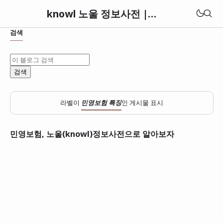
knowl 노울 정보사전 | 세상의 모든 정보와 지식 아카이브
검색
라벨이
민영보험 특징
인 게시물 표시
민영보험, 노울(knowl)정보사전으로 알아보자