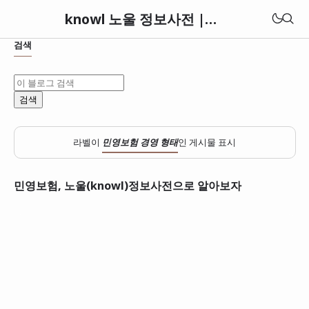
knowl 노울 정보사전 | 세상의 모든 정보와 지식 아카이브
검색
라벨이
민영보험 경영 형태
인 게시물 표시
민영보험, 노울(knowl)정보사전으로 알아보자