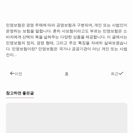
민영보험은 경영 주체에 따라 공영보험과 구분되며, 개인 또는 사법인이
운영하는 보험을 말합니다. 흔히 사보험이라고도 부르는 민영보험은 소
비자에게 선택의 폭을 넓혀주는 다양한 상품을 제공합니다. 이 글에서는
민영보험의 정의, 경영 형태, 그리고 주요 특징을 자세히 살펴보겠습니
다. 민영보험이란? 민영보험은 국가나 공공기관이 아닌 개인 또는 사법
인이…
이전
홈
최근
참고하면 좋은글