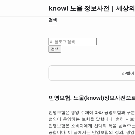
검색
라벨
민영보험, 노울(knowl)정보사전으
민영보험은 경영 주체에 따라 공영보험과 구분
법인이 운영하는 보험을 말합니다. 흔히 사
민영보험은 소비자에게 선택의 폭을 넓혀주는
공합니다. 이 글에서는 민영보험의 정의, 경영