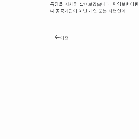
특징을 자세히 살펴보겠습니다. 민영보험이란
나 공공기관이 아닌 개인 또는 사법인이…
이전