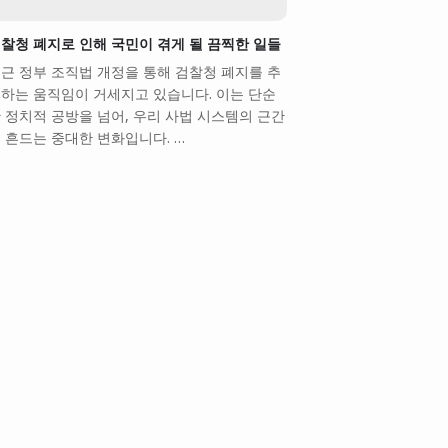
찰청 폐지로 인해 국민이 겪게 될 끔찍한 일들
근 정부 조직법 개정을 통해 검찰청 폐지를 추
하는 움직임이 거세지고 있습니다. 이는 단순
 정치적 공방을 넘어, 우리 사법 시스템의 근간
 흔드는 중대한 변화입니다. …