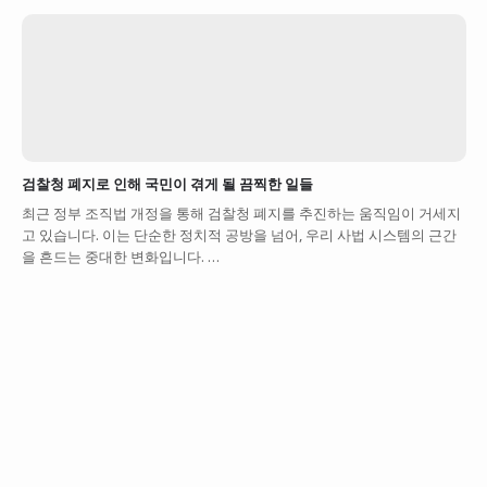
검찰청 폐지로 인해 국민이 겪게 될 끔찍한 일들
최근 정부 조직법 개정을 통해 검찰청 폐지를 추진하는 움직임이 거세지
고 있습니다. 이는 단순한 정치적 공방을 넘어, 우리 사법 시스템의 근간
을 흔드는 중대한 변화입니다. …