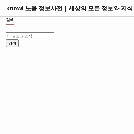
knowl 노울 정보사전 | 세상의 모든 정보와 지
검색