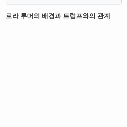
로라 루머의 배경과 트럼프와의 관계