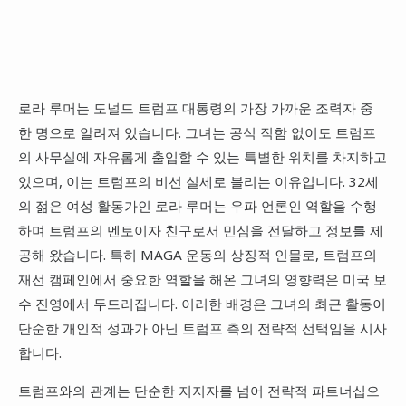
로라 루머는 도널드 트럼프 대통령의 가장 가까운 조력자 중
한 명으로 알려져 있습니다. 그녀는 공식 직함 없이도 트럼프
의 사무실에 자유롭게 출입할 수 있는 특별한 위치를 차지하고
있으며, 이는 트럼프의 비선 실세로 불리는 이유입니다. 32세
의 젊은 여성 활동가인 로라 루머는 우파 언론인 역할을 수행
하며 트럼프의 멘토이자 친구로서 민심을 전달하고 정보를 제
공해 왔습니다. 특히 MAGA 운동의 상징적 인물로, 트럼프의
재선 캠페인에서 중요한 역할을 해온 그녀의 영향력은 미국 보
수 진영에서 두드러집니다. 이러한 배경은 그녀의 최근 활동이
단순한 개인적 성과가 아닌 트럼프 측의 전략적 선택임을 시사
합니다.
트럼프와의 관계는 단순한 지지자를 넘어 전략적 파트너십으