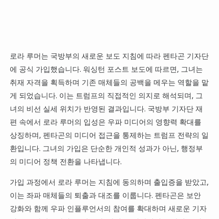
로라 루머는 국방부의 새로운 보도 지침에 따라 펜타곤 기자단
에 공식 가입했습니다. 워싱턴 포스트 보도에 따르면, 그녀는
취재 자격을 획득하며 기존 매체들의 공백을 메우는 역할을 맡
게 되었습니다. 이는 트럼프의 직접적인 의지로 해석되며, 그
녀의 비선 실세 위치가 반영된 결과입니다. 국방부 기자단 재
편 속에서 로라 루머의 입성은 우파 미디어의 영향력 확대를
상징하며, 펜타곤의 미디어 접근을 통제하는 트럼프 전략의 일
환입니다. 그녀의 가입은 단순한 개인적 성과가 아닌, 행정부
의 미디어 정책 전환을 나타냅니다.
가입 과정에서 로라 루머는 지침에 동의하며 출입증을 받았고,
이는 좌파 매체들의 퇴출과 대조를 이룹니다. 펜타곤은 보안
강화와 함께 우파 인플루언서의 참여를 확대하며 새로운 기자