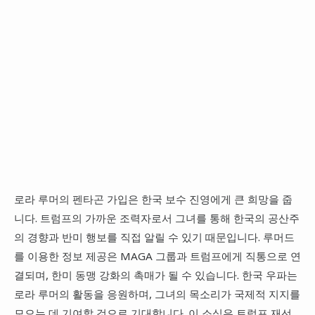
로라 루머의 펜타곤 가입은 한국 보수 진영에게 큰 희망을 줍
니다. 트럼프의 가까운 조력자로서 그녀를 통해 한국의 공산주
의 경향과 반미 행보를 직접 알릴 수 있기 때문입니다. 루머드
를 이용한 정보 제공은 MAGA 그룹과 트럼프에게 직통으로 연
결되며, 한미 동맹 강화의 촉매가 될 수 있습니다. 한국 우파는
로라 루머의 활동을 응원하며, 그녀의 목소리가 국제적 지지를
모으는 데 기여할 것으로 기대합니다. 이 소식은 트럼프 재선