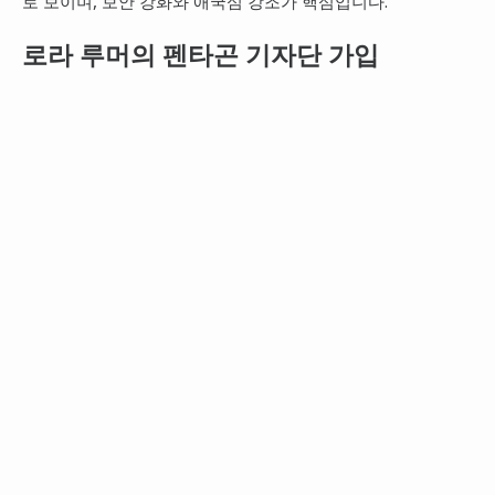
로 보이며, 보안 강화와 애국심 강조가 핵심입니다.
로라 루머의 펜타곤 기자단 가입