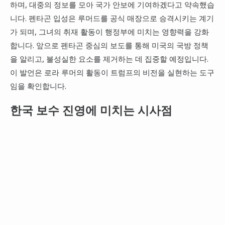
하며, 대중의 정보를 모아 국가 안보에 기여하겠다고 약속했습
니다. 펜타곤 입성은 루머드를 공식 매장으로 승격시키는 계기
가 되며, 그녀의 취재 활동이 행정부에 미치는 영향력을 강화
합니다. 앞으로 펜타곤 중심의 보도를 통해 미국의 국방 정책
을 알리고, 불성실한 요소를 제거하는 데 집중할 예정입니다.
이 발언은 로라 루머의 활동이 트럼프의 비전을 실현하는 도구
임을 확인합니다.
한국 보수 진영에 미치는 시사점