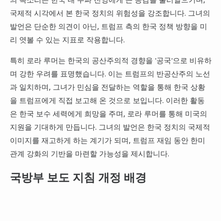
국제적 시각에서 본 한국 정치의 위험성을 강조합니다. 그녀의
발언은 단순한 의견이 아닌, 트럼프 측의 한국 정책 방향을 미
리 엿볼 수 있는 지표로 작용합니다.
특히 로라 루머는 한국의 공산주의적 경향을 '공국'으로 비유하
며 강한 우려를 표명했습니다. 이는 트럼프의 반공산주의 노선
과 일치하며, 그녀가 민심을 전달하는 역할을 통해 한국 상황
을 트럼프에게 직접 보고해 온 것으로 보입니다. 이러한 활동
은 한국 보수 세력에게 희망을 주며, 로라 루머를 통해 미국의
지원을 기대하게 만듭니다. 그녀의 발언은 한국 정치의 국제적
이미지를 재고하게 하는 계기가 되며, 트럼프 재임 동안 한미
관계 강화의 기반을 마련할 가능성을 제시합니다.
국방부 보도 지침 개정 배경