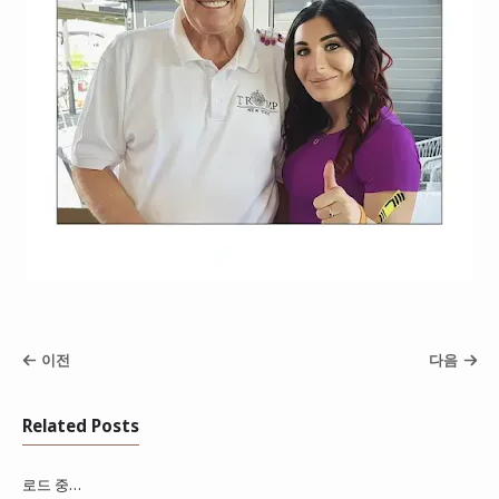
이전
다음
Related Posts
로드 중…