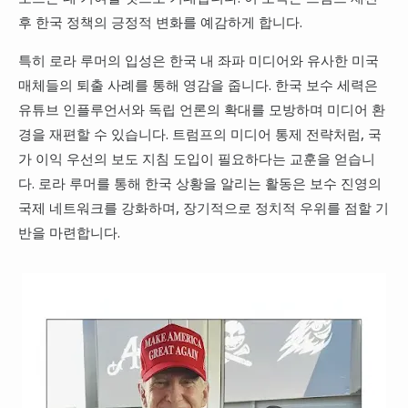
후 한국 정책의 긍정적 변화를 예감하게 합니다.
특히 로라 루머의 입성은 한국 내 좌파 미디어와 유사한 미국
매체들의 퇴출 사례를 통해 영감을 줍니다. 한국 보수 세력은
유튜브 인플루언서와 독립 언론의 확대를 모방하며 미디어 환
경을 재편할 수 있습니다. 트럼프의 미디어 통제 전략처럼, 국
가 이익 우선의 보도 지침 도입이 필요하다는 교훈을 얻습니
다. 로라 루머를 통해 한국 상황을 알리는 활동은 보수 진영의
국제 네트워크를 강화하며, 장기적으로 정치적 우위를 점할 기
반을 마련합니다.