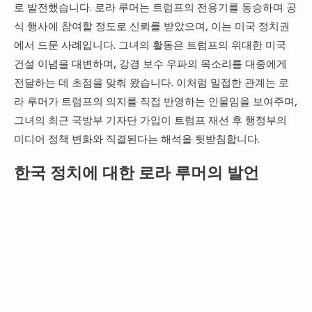
로 발전했습니다. 로라 루머는 트럼프의 전용기를 동승하며 공
식 행사에 참여할 정도로 신뢰를 받았으며, 이는 미국 정치권
에서 드문 사례입니다. 그녀의 활동은 트럼프의 위대한 미국
건설 이념을 대변하며, 강경 보수 우파의 목소리를 대중에게
전달하는 데 초점을 맞춰 왔습니다. 이처럼 밀접한 관계는 로
라 루머가 트럼프의 의지를 직접 반영하는 인물임을 보여주며,
그녀의 최근 국방부 기자단 가입이 트럼프 재선 후 행정부의
미디어 정책 변화와 직결된다는 해석을 뒷받침합니다.
한국 정치에 대한 로라 루머의 발언