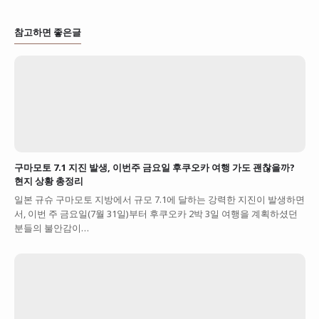
참고하면 좋은글
구마모토 7.1 지진 발생, 이번주 금요일 후쿠오카 여행 가도 괜찮을까?
현지 상황 총정리
일본 규슈 구마모토 지방에서 규모 7.1에 달하는 강력한 지진이 발생하면
서, 이번 주 금요일(7월 31일)부터 후쿠오카 2박 3일 여행을 계획하셨던
분들의 불안감이…