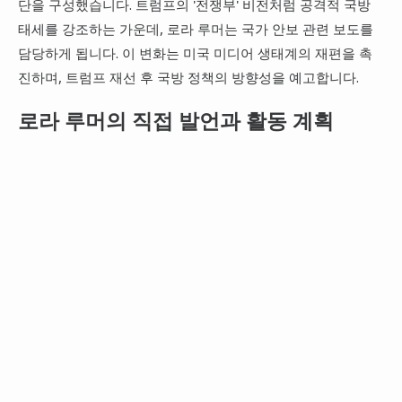
단을 구성했습니다. 트럼프의 '전쟁부' 비전처럼 공격적 국방
태세를 강조하는 가운데, 로라 루머는 국가 안보 관련 보도를
담당하게 됩니다. 이 변화는 미국 미디어 생태계의 재편을 촉
진하며, 트럼프 재선 후 국방 정책의 방향성을 예고합니다.
로라 루머의 직접 발언과 활동 계획