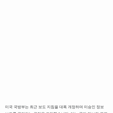
미국 국방부는 최근 보도 지침을 대폭 개정하며 미승인 정보