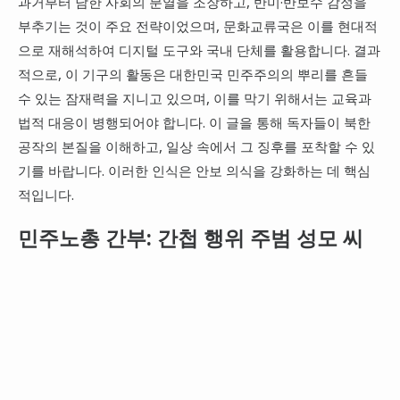
과거부터 남한 사회의 분열을 조장하고, 반미·반보수 감정을
부추기는 것이 주요 전략이었으며, 문화교류국은 이를 현대적
으로 재해석하여 디지털 도구와 국내 단체를 활용합니다. 결과
적으로, 이 기구의 활동은 대한민국 민주주의의 뿌리를 흔들
수 있는 잠재력을 지니고 있으며, 이를 막기 위해서는 교육과
법적 대응이 병행되어야 합니다. 이 글을 통해 독자들이 북한
공작의 본질을 이해하고, 일상 속에서 그 징후를 포착할 수 있
기를 바랍니다. 이러한 인식은 안보 의식을 강화하는 데 핵심
적입니다.
민주노총 간부: 간첩 행위 주범 성모 씨