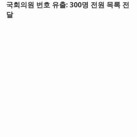
국회의원 번호 유출: 300명 전원 목록 전
달