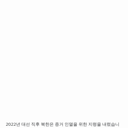
2022년 대선 직후 북한은 증거 인멸을 위한 지령을 내렸습니