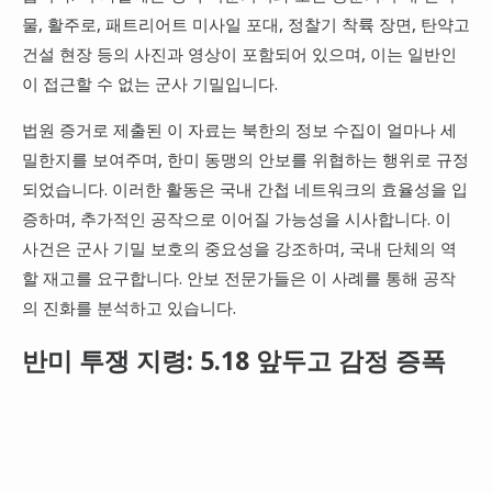
물, 활주로, 패트리어트 미사일 포대, 정찰기 착륙 장면, 탄약고
건설 현장 등의 사진과 영상이 포함되어 있으며, 이는 일반인
이 접근할 수 없는 군사 기밀입니다.
법원 증거로 제출된 이 자료는 북한의 정보 수집이 얼마나 세
밀한지를 보여주며, 한미 동맹의 안보를 위협하는 행위로 규정
되었습니다. 이러한 활동은 국내 간첩 네트워크의 효율성을 입
증하며, 추가적인 공작으로 이어질 가능성을 시사합니다. 이
사건은 군사 기밀 보호의 중요성을 강조하며, 국내 단체의 역
할 재고를 요구합니다. 안보 전문가들은 이 사례를 통해 공작
의 진화를 분석하고 있습니다.
반미 투쟁 지령: 5.18 앞두고 감정 증폭