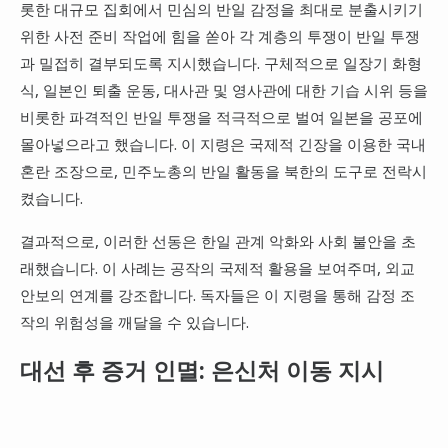
롯한 대규모 집회에서 민심의 반일 감정을 최대로 분출시키기
위한 사전 준비 작업에 힘을 쏟아 각 계층의 투쟁이 반일 투쟁
과 밀접히 결부되도록 지시했습니다. 구체적으로 일장기 화형
식, 일본인 퇴출 운동, 대사관 및 영사관에 대한 기습 시위 등을
비롯한 파격적인 반일 투쟁을 적극적으로 벌여 일본을 공포에
몰아넣으라고 했습니다. 이 지령은 국제적 긴장을 이용한 국내
혼란 조장으로, 민주노총의 반일 활동을 북한의 도구로 전락시
켰습니다.
결과적으로, 이러한 선동은 한일 관계 악화와 사회 불안을 초
래했습니다. 이 사례는 공작의 국제적 활용을 보여주며, 외교
안보의 연계를 강조합니다. 독자들은 이 지령을 통해 감정 조
작의 위험성을 깨달을 수 있습니다.
대선 후 증거 인멸: 은신처 이동 지시