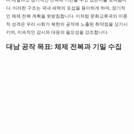
다. 이러한 구조는 국내 세력의 포섭을 용이하게 하며, 장기적
인 체제 전복 계획을 뒷받침합니다. 이처럼 문화교류국의 이중
적 성격은 우리 사회가 북한의 공작에 노출된 취약점을 상기시
키며, 지속적인 감시와 대응의 필요성을 강조합니다.
대남 공작 목표: 체제 전복과 기밀 수집