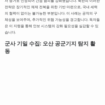
서 증거로 인정되어 간첩 혐의를 강화했습니다. 북한의 이러한
전략은 장기적인 체제 전복을 위한 기반 마련으로, 국내 세력
의 협력이 없이는 불가능한 부분입니다. 이 사례는 공작의 구
체성을 보여주며, 추가적인 위협 가능성을 경고합니다. 독자들
은 이 지령을 통해 안보 시스템의 강화 필요성을 실감할 수 있
습니다.
군사 기밀 수집: 오산 공군기지 탐지 활
동