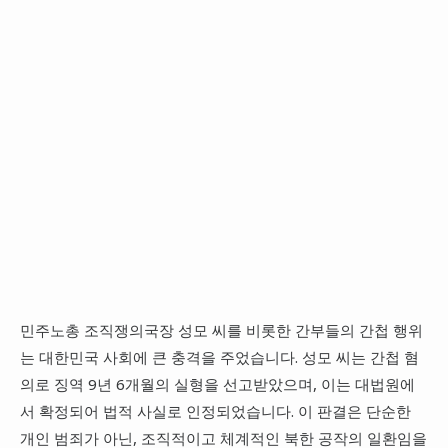
민주노총 조직쟁의국장 성모 씨를 비롯한 간부들의 간첩 행위
는 대한민국 사회에 큰 충격을 주었습니다. 성모 씨는 간첩 혐
의로 징역 9년 6개월의 실형을 선고받았으며, 이는 대법원에
서 확정되어 법적 사실로 인정되었습니다. 이 판결은 단순한
개인 범죄가 아닌, 조직적이고 체계적인 북한 공작의 일환임을