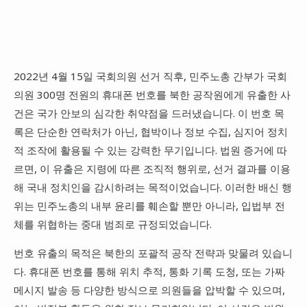
2022년 4월 15일 국회의원 선거 직후, 민주노총 간부가 국회
의원 300명 전원의 휴대폰 번호를 북한 공작원에게 유출한 사
건은 국가 안보의 심각한 취약점을 드러냈습니다. 이 번호 목
록은 단순한 연락처가 아닌, 협박이나 정보 수집, 심지어 정치
적 조작에 활용될 수 있는 강력한 무기입니다. 법원 증거에 따
르면, 이 유출은 지령에 따른 조직적 행위로, 선거 결과를 이용
해 국내 정치인을 감시하려는 목적이었습니다. 이러한 배신 행
위는 민주노총의 내부 윤리를 훼손할 뿐만 아니라, 입법부 전
체를 위협하는 중대 범죄로 규정되었습니다.
번호 유출의 목적은 북한의 포괄적 공작 전략과 맞물려 있습니
다. 휴대폰 번호를 통해 위치 추적, 통화 기록 도청, 또는 가짜
메시지 발송 등 다양한 방식으로 의원들을 압박할 수 있으며,