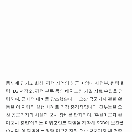
동시에 경기도 화성, 평택 지역의 해군 이암대 사령부, 평택 화
력, LG 저장소, 평택 부두 등의 배치도와 기밀 자료 수집을 명
령하며, 군사적 대비를 강조했습니다. 오산 공군기지 관련 활
동은 이 지령의 실행 사례로 가장 충격적입니다. 간부들은 오
산 공군기지의 시설과 군사 장비를 탐지하며, '주한미군과 한
미군사 훈련'이라는 파워포인트 파일을 제작해 SSD에 보관했
습니다. 이 파일에는 평택 미군기지와 오산 공군기지 내 건축