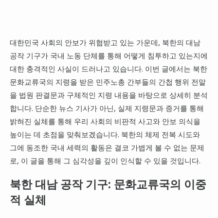
대한민국 사회의 안보가 위협받고 있는 가운데, 북한의 대남
공작 기구가 국내 노동 단체를 통해 어떻게 침투하고 있는지에
대한 충격적인 사실이 드러나고 있습니다. 이번 글에서는 북한
문화교류국의 지령을 받은 민주노총 간부들의 간첩 행위 전말
을 법원 판결문과 구체적인 지령 내용을 바탕으로 상세히 분석
합니다. 단순한 뉴스 기사가 아닌, 실제 지령문과 증거를 통해
밝혀진 실체를 통해 우리 사회의 비판적 사고와 안보 의식을
높이는 데 초점을 맞춰보겠습니다. 북한의 체제 전복 시도와
그에 동조한 국내 세력의 활동은 결코 가볍게 볼 수 없는 문제
로, 이 글을 통해 그 심각성을 깊이 인식할 수 있을 것입니다.
북한 대남 공작 기구: 문화교류국의 이중
적 실체