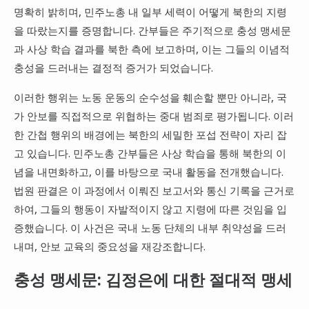
명확히 밝히며, 민주노총 내 일부 세력이 어떻게 북한의 지령
을 따랐는지를 증명합니다. 간부들은 주기적으로 충성 맹세문
과 사상 학습 결과를 북한 측에 보고하며, 이는 그들의 이념적
충성을 드러내는 결정적 증거가 되었습니다.
이러한 행위는 노동 운동의 순수성을 훼손할 뿐만 아니라, 국
가 안보를 직접적으로 위협하는 중대 범죄로 평가됩니다. 이러
한 간첩 행위의 배경에는 북한의 세밀한 포섭 전략이 자리 잡
고 있습니다. 민주노총 간부들은 사상 학습을 통해 북한의 이
념을 내면화하고, 이를 바탕으로 국내 활동을 전개했습니다.
법원 판결은 이 과정에서 이뤄진 보고서와 통신 기록을 근거로
하여, 그들의 행동이 자발적이지 않고 지령에 따른 것임을 입
증했습니다. 이 사건은 국내 노동 단체의 내부 취약성을 드러
내며, 안보 교육의 중요성을 재강조합니다.
충성 맹세문: 김정은에 대한 절대적 맹세