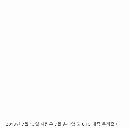
2019년 7월 13일 지령은 7월 총파업 및 8.15 대중 투쟁을 비