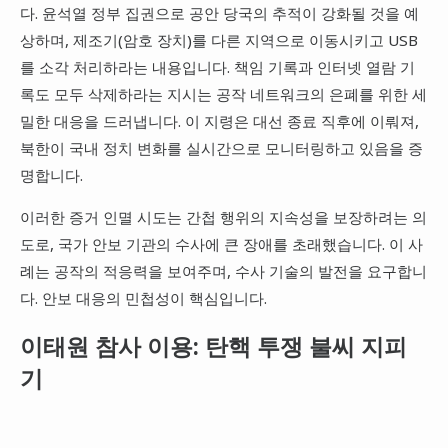
다. 윤석열 정부 집권으로 공안 당국의 추적이 강화될 것을 예
상하며, 제조기(암호 장치)를 다른 지역으로 이동시키고 USB
를 소각 처리하라는 내용입니다. 책임 기록과 인터넷 열람 기
록도 모두 삭제하라는 지시는 공작 네트워크의 은폐를 위한 세
밀한 대응을 드러냅니다. 이 지령은 대선 종료 직후에 이뤄져,
북한이 국내 정치 변화를 실시간으로 모니터링하고 있음을 증
명합니다.
이러한 증거 인멸 시도는 간첩 행위의 지속성을 보장하려는 의
도로, 국가 안보 기관의 수사에 큰 장애를 초래했습니다. 이 사
례는 공작의 적응력을 보여주며, 수사 기술의 발전을 요구합니
다. 안보 대응의 민첩성이 핵심입니다.
이태원 참사 이용: 탄핵 투쟁 불씨 지피
기