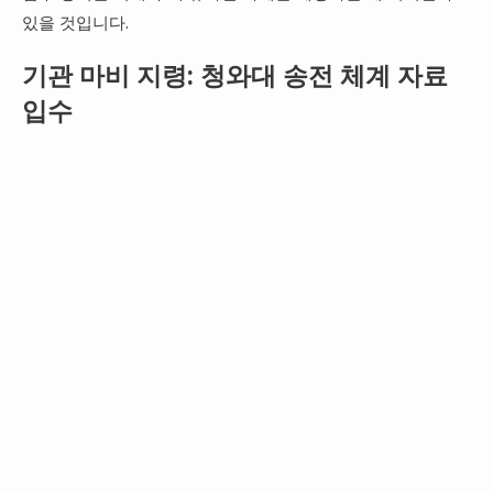
있을 것입니다.
기관 마비 지령: 청와대 송전 체계 자료
입수