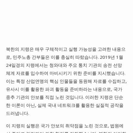
북한의 지령은 매우 구체적이고 실행 가능성을 고려한 내용으
로, 민주노총 간부들은 이를 충실히 따랐습니다. 2019년 1월
24일경의 지령에서는 청와대와 주요 통치 기관의 송전 선망
체계 자료를 입수하여 마비시키기 위한 준비를 지시했습니다.
이는 특정 산업연맹의 핵심 인물들을 동원해 자료를 수집하고,
유사시 이를 활용한 파괴 활동을 준비하라는 내용으로, 국가
중추 기관의 안보를 직접 노린 것입니다. 이러한 지령은 단순
한 이론이 아닌, 실제 국내 네트워크를 활용한 실질적 공작을
드러냅니다.
이 지령의 실행은 국가 안보의 취약점을 노린 것으로, 법원에