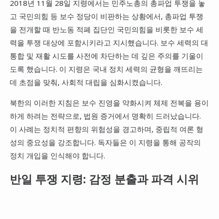
2018년 11월 28일 지령에서는 민주노총의 총파업 투쟁을 놓
고 국민의힘 등 보수 정당이 비판하는 상황에서, 총파업 투쟁
을 전개할 때 반노동 적폐 집단인 국민의힘을 비롯한 보수 세
력을 투쟁 대상에 포함시키라고 지시했습니다. 보수 세력의 대
통합 및 재활 시도를 사전에 차단하는 데 깊은 주의를 기울이
도록 했습니다. 이 지령은 국내 정치 세력의 균형을 깨뜨리는
데 초점을 맞춰, 사회적 대립을 심화시켰습니다.
북한의 이러한 지침은 보수 진영을 약화시켜 체제 전복을 용이
하게 하려는 전략으로, 법원 증거에서 명확히 드러났습니다.
이 사례는 정치적 편향의 위험성을 경고하며, 중립적 여론 형
성의 중요성을 강조합니다. 독자들은 이 지령을 통해 공작의
정치 개입을 인식해야 합니다.
반일 투쟁 지령: 감정 분출과 파격 시위