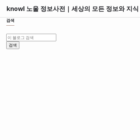
knowl 노울 정보사전 | 세상의 모든 정보와 지
검색