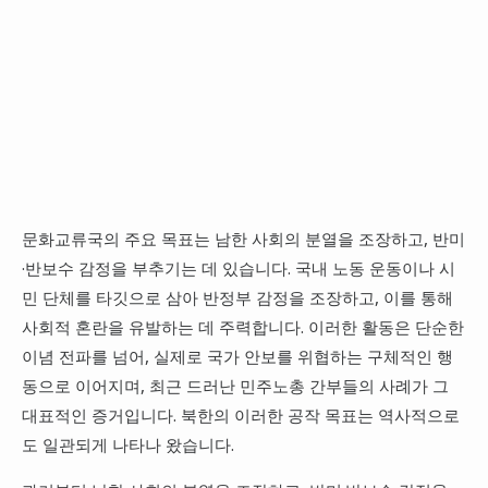
문화교류국의 주요 목표는 남한 사회의 분열을 조장하고, 반미
·반보수 감정을 부추기는 데 있습니다. 국내 노동 운동이나 시
민 단체를 타깃으로 삼아 반정부 감정을 조장하고, 이를 통해
사회적 혼란을 유발하는 데 주력합니다. 이러한 활동은 단순한
이념 전파를 넘어, 실제로 국가 안보를 위협하는 구체적인 행
동으로 이어지며, 최근 드러난 민주노총 간부들의 사례가 그
대표적인 증거입니다. 북한의 이러한 공작 목표는 역사적으로
도 일관되게 나타나 왔습니다.