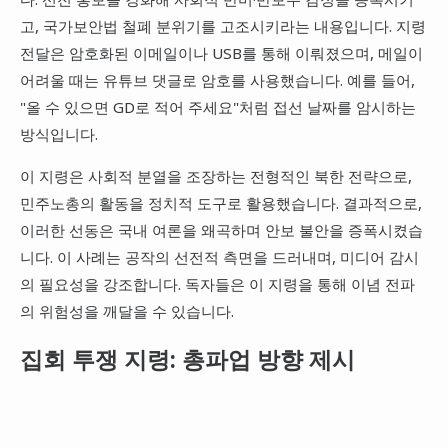
고, 국가보안법 철폐 분위기를 고조시키라는 내용입니다. 지령
전달은 암호화된 이메일이나 USB를 통해 이뤄졌으며, 메일이
어려울 때는 유튜브 댓글로 암호를 사용했습니다. 예를 들어,
"올 수 있으면 GD로 적어 주세요"처럼 접선 날짜를 암시하는
방식입니다.
이 지령은 사회적 분열을 조장하는 전형적인 북한 전략으로,
민주노총의 활동을 정치적 도구로 활용했습니다. 결과적으로,
이러한 선동은 국내 여론을 왜곡하며 안보 불안을 증폭시켰습
니다. 이 사례는 공작의 선전적 측면을 드러내며, 미디어 감시
의 필요성을 강조합니다. 독자들은 이 지령을 통해 이념 전파
의 위험성을 깨달을 수 있습니다.
집회 투쟁 지령: 총파업 방향 제시