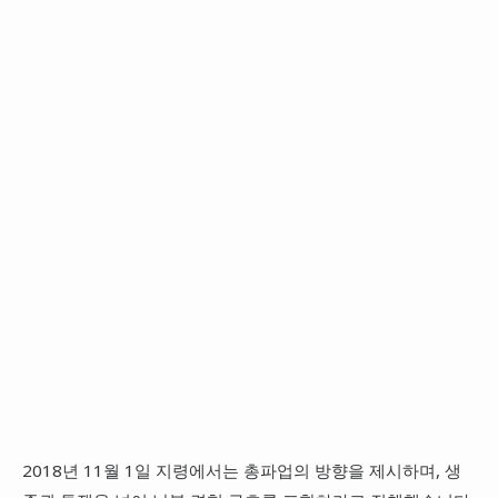
2018년 11월 1일 지령에서는 총파업의 방향을 제시하며, 생