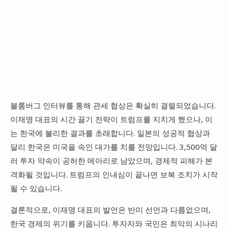
블룸버그 인터뷰를 통해 관세 협상은 확실히 결렬되었습니다.
이재명 대표의 시간 끌기 전략이 트럼프를 지치게 했으나, 이
는 한국에 불리한 결과를 초래합니다. 일본의 성공적 협상과
달리 한국은 미국을 속인 대가를 치를 전망입니다. 3,500억 달
러 투자 약속이 공허한 메아리로 남았으며, 경제적 피해가 본
격화될 것입니다. 트럼프의 인내심이 끝나면 보복 조치가 시작
될 수 있습니다.
결론적으로, 이재명 대표의 발언은 반미 선언과 다름없으며,
한국 경제의 위기를 키웁니다. 투자자와 국민은 최악의 시나리