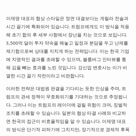
이재명 대표의 협상 스타일은 정면 대결보다는 게릴라 전술과
시간 끌기에 특화되어 있습니다. 트럼프에게도 이 방식을 적용
해 초기 합의 후 세부 사항에서 장난을 치는 것으로 보입니다.
3,500억 달러 투자 약속을 해놓고 일정과 분담을 두고 난제를
제기함으로써 상대를 지치게 하는 전략입니다. 이는 한국 기업
에 치명적인 결과를 초래할 수 있으며, 블룸버그 인터뷰를 통
해 김을 빼는 효과를 노린 것입니다. 강신업 변호사는 이가 비
열한 시간 끌기 작전이라고 비판합니다.
이러한 전략은 대법원 판결을 기다리는 듯한 인상을 주며, 트
럼프의 관세 정책이 무효화되기를 기대하는 것으로 추정됩니
다. 그러나 이는 트럼프의 레이더에 걸릴 위험이 크며, 징벌적
조치를 초래할 수 있습니다. 일본의 협상 타결 사례와 비교하
면 한국의 접근이 비효율적임을 알 수 있습니다. 이재명 대표
의 방식은 단기적 피하기에 그치지만, 장기적으로 경제적 후폭