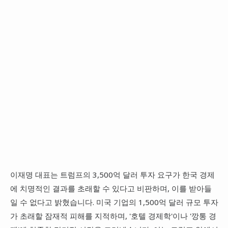
이재명 대표는 트럼프의 3,500억 달러 투자 요구가 한국 경제
에 치명적인 결과를 초래할 수 있다고 비판하며, 이를 받아들
일 수 없다고 밝혔습니다. 미국 기업의 1,500억 달러 규모 투자
가 초래할 잠재적 피해를 지적하며, '호텔 경제학'이나 '깡통 경