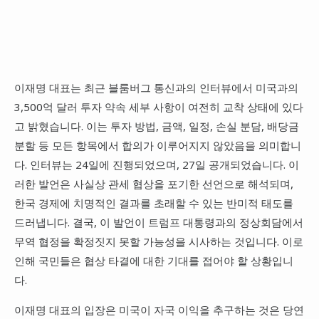
이재명 대표는 최근 블룸버그 통신과의 인터뷰에서 미국과의
3,500억 달러 투자 약속 세부 사항이 여전히 교착 상태에 있다
고 밝혔습니다. 이는 투자 방법, 금액, 일정, 손실 분담, 배당금
분할 등 모든 항목에서 합의가 이루어지지 않았음을 의미합니
다. 인터뷰는 24일에 진행되었으며, 27일 공개되었습니다. 이
러한 발언은 사실상 관세 협상을 포기한 선언으로 해석되며,
한국 경제에 치명적인 결과를 초래할 수 있는 반미적 태도를
드러냅니다. 결국, 이 발언이 트럼프 대통령과의 정상회담에서
무역 협정을 확정짓지 못할 가능성을 시사하는 것입니다. 이로
인해 국민들은 협상 타결에 대한 기대를 접어야 할 상황입니
다.
이재명 대표의 입장은 미국이 자국 이익을 추구하는 것은 당연