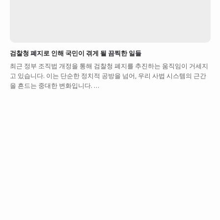
검찰청 폐지로 인해 국민이 겪게 될 끔찍한 일들
최근 정부 조직법 개정을 통해 검찰청 폐지를 추진하는 움직임이 거세지
고 있습니다. 이는 단순한 정치적 공방을 넘어, 우리 사법 시스템의 근간
을 흔드는 중대한 변화입니다. …