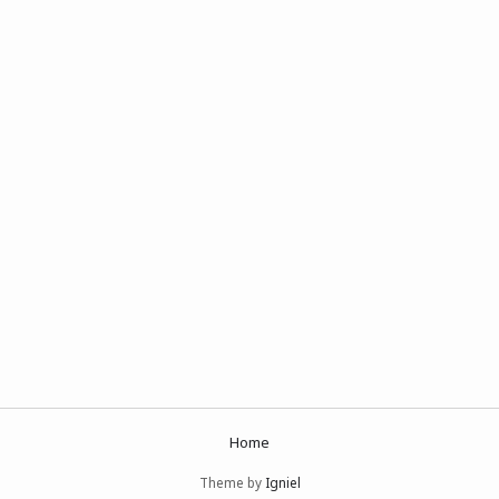
Home
Theme by
Igniel