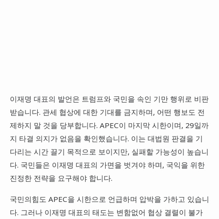
이재명 대표의 발언은 트럼프와 국민을 속인 기만 행위로 비판
받습니다. 관세 협상에 대한 기대를 금지하며, 어떤 행보도 전
제하지 말 것을 당부합니다. APEC이 마지막 시한이며, 29일까
지 타결 의지가 없음을 확인했습니다. 이는 대법원 판결을 기
다리는 시간 끌기 목적으로 보이지만, 실패할 가능성이 높습니
다. 국민들은 이재명 대표의 가면을 벗겨야 하며, 국익을 위한
진정한 전략을 요구해야 합니다.
국민의힘도 APEC을 시한으로 언급하며 압박을 가하고 있습니
다. 그러나 이재명 대표의 태도는 변함없어 협상 결렬이 불가