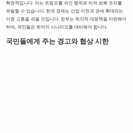
확정적입니다. 이는 트럼프를 속인 행위로 비쳐 보복 조치를
유발할 수 있습니다. 한국 경제는 산업 이전과 관세 확대라는
이중 고통을 겪을 것입니다. 정부는 즉각적 대응책을 마련해야
하며, 국민들은 최악의 시나리오를 대비해야 합니다.
국민들에게 주는 경고와 협상 시한