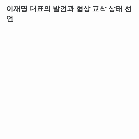
이재명 대표의 발언과 협상 교착 상태 선
언