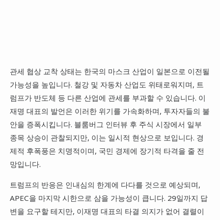
관세 협상 교착 상태는 한국의 마스크 산업이 일본으로 이전될
가능성을 높입니다. 철강 및 자동차 산업도 위태로워지며, 트
럼프가 반도체 등 다른 산업에 관세를 부과할 수 있습니다. 이
재명 대표의 발언은 이러한 위기를 가속화하며, 투자자들의 불
안을 증폭시킵니다. 블룸버그 인터뷰 후 주식 시장에서 일부
종목 상승이 관찰되지만, 이는 일시적 현상으로 보입니다. 경
제적 후폭풍은 치명적이며, 국민 경제에 장기적 타격을 줄 전
망입니다.
트럼프의 반응은 인내심의 한계에 다다를 것으로 예상되며,
APEC을 마지막 시한으로 삼을 가능성이 큽니다. 29일까지 답
변을 요구할 테지만, 이재명 대표의 타결 의지가 없어 결렬이