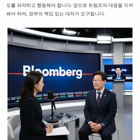
오를 파악하고 행동해야 합니다. 앞으로 트럼프의 대응을 지켜
봐야 하며, 정부의 책임 있는 대처가 요구됩니다.