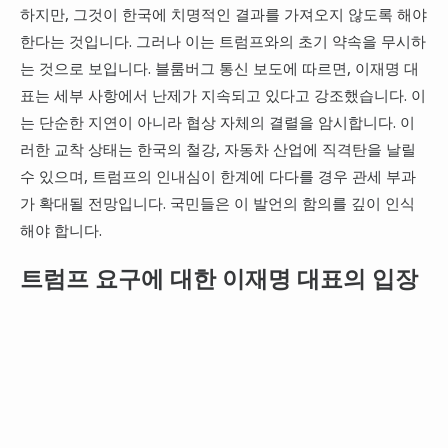
하지만, 그것이 한국에 치명적인 결과를 가져오지 않도록 해야
한다는 것입니다. 그러나 이는 트럼프와의 초기 약속을 무시하
는 것으로 보입니다. 블룸버그 통신 보도에 따르면, 이재명 대
표는 세부 사항에서 난제가 지속되고 있다고 강조했습니다. 이
는 단순한 지연이 아니라 협상 자체의 결렬을 암시합니다. 이
러한 교착 상태는 한국의 철강, 자동차 산업에 직격탄을 날릴
수 있으며, 트럼프의 인내심이 한계에 다다를 경우 관세 부과
가 확대될 전망입니다. 국민들은 이 발언의 함의를 깊이 인식
해야 합니다.
트럼프 요구에 대한 이재명 대표의 입장