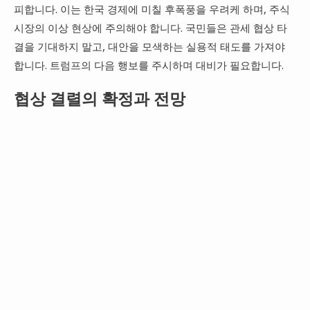
피합니다. 이는 한국 경제에 미칠 후폭풍을 우려케 하며, 주식
시장의 이상 현상에 주의해야 합니다. 국민들은 관세 협상 타
결을 기대하지 말고, 대안을 모색하는 실용적 태도를 가져야
합니다. 트럼프의 다음 행보를 주시하며 대비가 필요합니다.
협상 결렬의 확정과 전망