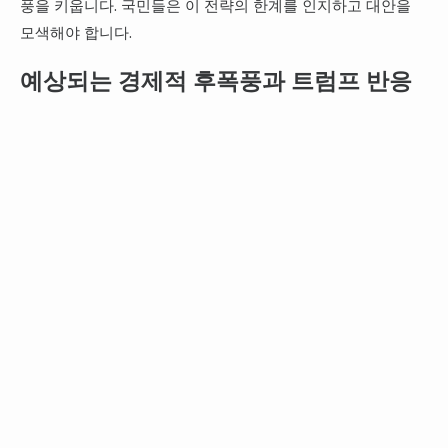
풍을 키웁니다. 국민들은 이 전략의 한계를 인지하고 대안을
모색해야 합니다.
예상되는 경제적 후폭풍과 트럼프 반응