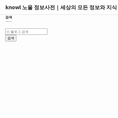
knowl 노울 정보사전 | 세상의 모든 정보와 지
검색