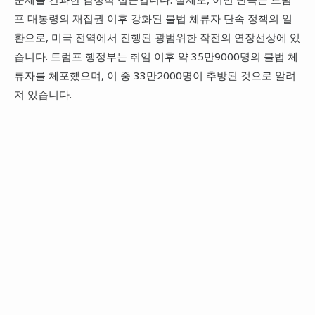
프 대통령의 재집권 이후 강화된 불법 체류자 단속 정책의 일
환으로, 미국 전역에서 진행된 광범위한 작전의 연장선상에 있
습니다. 트럼프 행정부는 취임 이후 약 35만9000명의 불법 체
류자를 체포했으며, 이 중 33만2000명이 추방된 것으로 알려
져 있습니다.