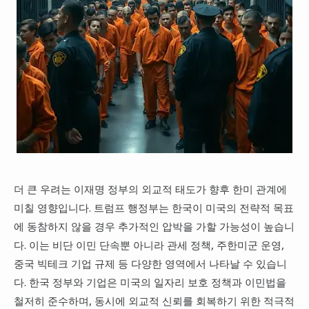
더 큰 우려는 이재명 정부의 외교적 태도가 향후 한미 관계에
미칠 영향입니다. 트럼프 행정부는 한국이 미국의 전략적 목표
에 동참하지 않을 경우 추가적인 압박을 가할 가능성이 높습니
다. 이는 비단 이민 단속뿐 아니라 관세 정책, 주한미군 운영,
중국 빅테크 기업 규제 등 다양한 영역에서 나타날 수 있습니
다. 한국 정부와 기업은 미국의 일자리 보호 정책과 이민법을
철저히 준수하며, 동시에 외교적 신뢰를 회복하기 위한 적극적