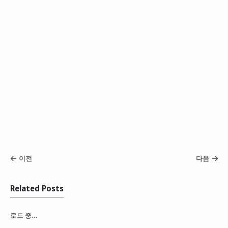
이전
다음
Related Posts
로드 중…