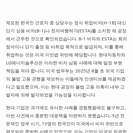
체포된 한국인 근로자 중 상당수는 정식 취업비자(H-1B) 대신
단기 상용 비자(B-1)나 전자여행허가(ESTA)를 소지한 채 공장
에서 근무한 것으로 확인되었습니다. B-1 비자와 ESTA는 회의
참석이나 단기 출장 등 비취업 목적으로 발급되며, 이를 통해
취업하는 것은 미국 이민법 위반에 해당합니다. 현대자동차와
LG에너지솔루션은 이러한 비자 남용 사례에 대해 일정 부분
책임을 져야 합니다. 미국 법무부는 2025년 8월 초 외국 기업
의 불법 고용 관행을 제보하는 이들에게 인센티브를 제공하겠
다고 발표했으며, 이는 현대 공장의 불법 고용 의혹이 내부 고
발자에 의해 발각되었을 가능성을 시사합니다.
현대 기업은 과거에도 유사한 사례를 경험했음에도 불구하고,
이번 사건에서 충분한 대응책을 마련하지 못했습니다. 5년 전
문재인 정부 시기, 13명의 한국인이 미국에서 비자 위반으로
체포되어 추방된 사례가 있었으며, 이는 기업이 미국의 엄격한