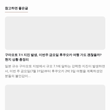
참고하면 좋은글
구마모토 7.1 지진 발생, 이번주 금요일 후쿠오카 여행 가도 괜찮을까?
현지 상황 총정리
일본 규슈 구마모토 지방에서 규모 7.1에 달하는 강력한 지진이 발생하면
서, 이번 주 금요일(7월 31일)부터 후쿠오카 2박 3일 여행을 계획하셨던
분들의 불안감이…