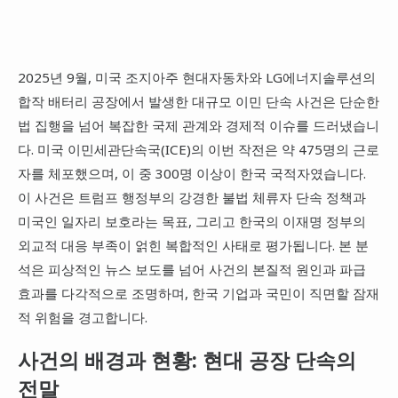
2025년 9월, 미국 조지아주 현대자동차와 LG에너지솔루션의
합작 배터리 공장에서 발생한 대규모 이민 단속 사건은 단순한
법 집행을 넘어 복잡한 국제 관계와 경제적 이슈를 드러냈습니
다. 미국 이민세관단속국(ICE)의 이번 작전은 약 475명의 근로
자를 체포했으며, 이 중 300명 이상이 한국 국적자였습니다.
이 사건은 트럼프 행정부의 강경한 불법 체류자 단속 정책과
미국인 일자리 보호라는 목표, 그리고 한국의 이재명 정부의
외교적 대응 부족이 얽힌 복합적인 사태로 평가됩니다. 본 분
석은 피상적인 뉴스 보도를 넘어 사건의 본질적 원인과 파급
효과를 다각적으로 조명하며, 한국 기업과 국민이 직면할 잠재
적 위험을 경고합니다.
사건의 배경과 현황: 현대 공장 단속의
전말