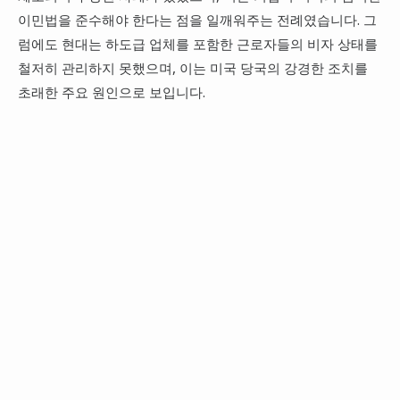
이민법을 준수해야 한다는 점을 일깨워주는 전례였습니다. 그
럼에도 현대는 하도급 업체를 포함한 근로자들의 비자 상태를
철저히 관리하지 못했으며, 이는 미국 당국의 강경한 조치를
초래한 주요 원인으로 보입니다.