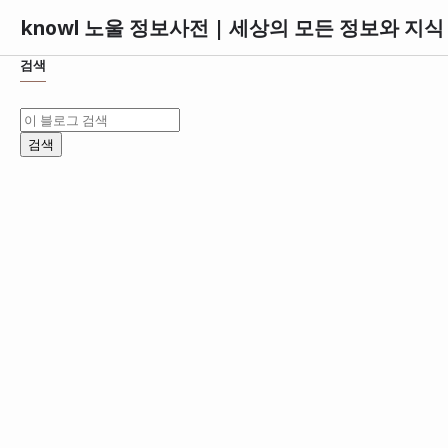
knowl 노울 정보사전 | 세상의 모든 정보와 지
검색