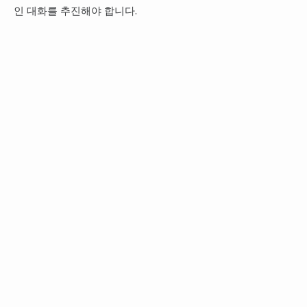
인 대화를 추진해야 합니다.