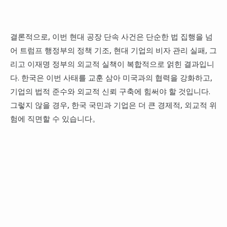
결론적으로, 이번 현대 공장 단속 사건은 단순한 법 집행을 넘
어 트럼프 행정부의 정책 기조, 현대 기업의 비자 관리 실패, 그
리고 이재명 정부의 외교적 실책이 복합적으로 얽힌 결과입니
다. 한국은 이번 사태를 교훈 삼아 미국과의 협력을 강화하고,
기업의 법적 준수와 외교적 신뢰 구축에 힘써야 할 것입니다.
그렇지 않을 경우, 한국 국민과 기업은 더 큰 경제적, 외교적 위
험에 직면할 수 있습니다。