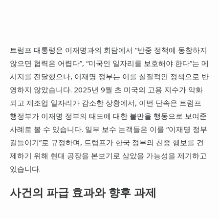
트럼프 대통령은 이재명과의 회담에서 “반중 정책에 동참하지
않으면 협력은 어렵다”, “미국인 일자리를 보호해야 한다”는 메
시지를 전달했으나, 이재명 정부는 이를 실질적인 정책으로 반
영하지 않았습니다. 2025년 9월 초 미국의 고용 지수가 악화
되고 제조업 일자리가 감소한 상황에서, 이번 단속은 트럼프
행정부가 이재명 정부의 태도에 대한 불만을 행동으로 보여준
사례로 볼 수 있습니다. 일부 보수 논객들은 이를 “이재명 정부
길들이기”로 규정하며, 트럼프가 한국 정부의 친중 행보를 견
제하기 위해 현대 공장을 본보기로 삼았을 가능성을 제기하고
있습니다.
사건의 파급 효과와 향후 과제