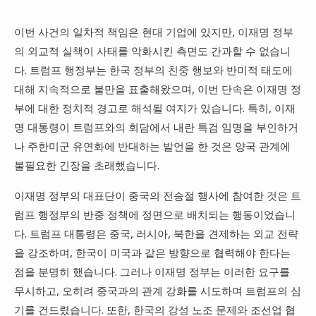
이번 사건의 일차적 책임은 현대 기업에 있지만, 이재명 정부
의 외교적 실책이 사태를 악화시킨 측면도 간과할 수 없습니
다. 트럼프 행정부는 한국 정부의 친중 행보와 반미적 태도에
대해 지속적으로 불만을 표출해왔으며, 이번 단속은 이재명 정
부에 대한 정치적 경고로 해석될 여지가 있습니다. 특히, 이재
명 대통령이 트럼프와의 회담에서 내란 특검 임명을 부인하거
나 주한미군 유연화에 반대하는 발언을 한 것은 양국 관계에
불필요한 긴장을 초래했습니다.
이재명 정부의 대표단이 중국의 전승절 행사에 참여한 것은 트
럼프 행정부의 반중 정책에 정면으로 배치되는 행동이었습니
다. 트럼프 대통령은 중국, 러시아, 북한을 견제하는 외교 전략
을 강조하며, 한국이 미국과 같은 방향으로 협력해야 한다는
점을 분명히 했습니다. 그러나 이재명 정부는 이러한 요구를
무시하고, 오히려 중국과의 관계 강화를 시도하며 트럼프의 심
기를 건드렸습니다. 또한, 한국의 강성 노조 문제와 조선업 협