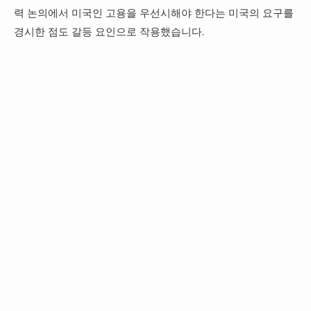
력 논의에서 미국인 고용을 우선시해야 한다는 미국의 요구를
경시한 점도 갈등 요인으로 작용했습니다.