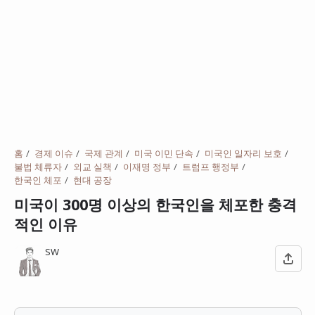
홈
경제 이슈
국제 관계
미국 이민 단속
미국인 일자리 보호
불법 체류자
외교 실책
이재명 정부
트럼프 행정부
한국인 체포
현대 공장
미국이 300명 이상의 한국인을 체포한 충격
적인 이유
SW