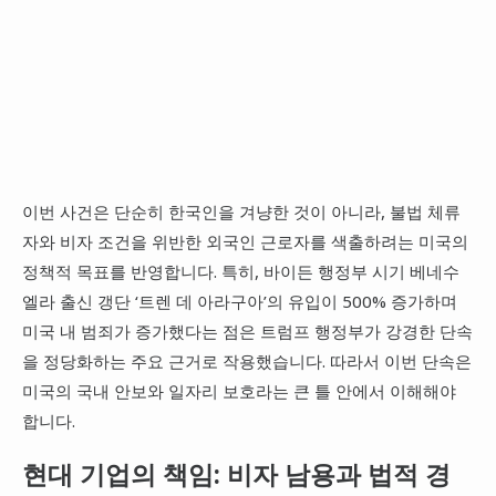
이번 사건은 단순히 한국인을 겨냥한 것이 아니라, 불법 체류
자와 비자 조건을 위반한 외국인 근로자를 색출하려는 미국의
정책적 목표를 반영합니다. 특히, 바이든 행정부 시기 베네수
엘라 출신 갱단 ‘트렌 데 아라구아’의 유입이 500% 증가하며
미국 내 범죄가 증가했다는 점은 트럼프 행정부가 강경한 단속
을 정당화하는 주요 근거로 작용했습니다. 따라서 이번 단속은
미국의 국내 안보와 일자리 보호라는 큰 틀 안에서 이해해야
합니다.
현대 기업의 책임: 비자 남용과 법적 경