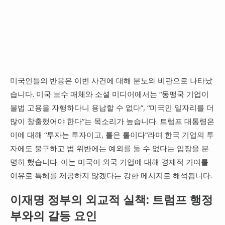
미국인들의 반응은 이번 사건에 대해 분노와 비판으로 나타났
습니다. 미국 보수 매체와 소셜 미디어에서는 “동맹국 기업이
불법 고용을 자행하다니 용납할 수 없다”, “미국인 일자리를 더
많이 창출했어야 한다”는 목소리가 높습니다. 트럼프 대통령은
이에 대해 “투자는 투자이고, 룰은 룰이다”라며 한국 기업의 투
자에도 불구하고 법 위반에는 예외를 둘 수 없다는 입장을 분
명히 했습니다. 이는 미국이 외국 기업에 대해 경제적 기여를
이유로 특혜를 제공하지 않겠다는 강한 메시지로 해석됩니다.
이재명 정부의 외교적 실책: 트럼프 행정
부와의 갈등 요인