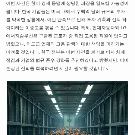
이번 사건은 한미 경제 동맹에 상당한 파장을 일으킬 가능성이
큽니다. 한국 기업들은 미국 내에서 수백억 달러 규모의 투자
를 약속한 상황에서, 이번 단속으로 인해 투자 위축과 신뢰 하
락이라는 이중고를 겪을 수 있습니다. 특히, 현대자동차와 LG
에너지솔루션은 구금된 근로자 중 직접 고용된 직원이 없다고
밝혔으나, 하도급 업체의 고용 관행에 대한 책임을 피하기는
어려울 것입니다. 한국 정부는 이번 사건을 계기로 비자 체계
점검과 기업의 법규 준수 강화를 추진하겠다고 밝혔지만, 이미
손상된 신뢰를 회복하려면 시간이 필요할 것입니다.