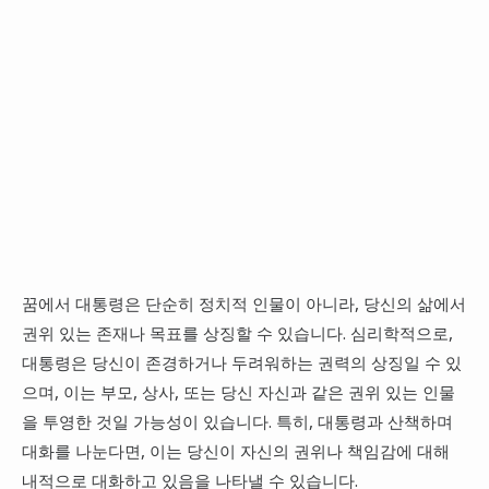
꿈에서 대통령은 단순히 정치적 인물이 아니라, 당신의 삶에서
권위 있는 존재나 목표를 상징할 수 있습니다. 심리학적으로,
대통령은 당신이 존경하거나 두려워하는 권력의 상징일 수 있
으며, 이는 부모, 상사, 또는 당신 자신과 같은 권위 있는 인물
을 투영한 것일 가능성이 있습니다. 특히, 대통령과 산책하며
대화를 나눈다면, 이는 당신이 자신의 권위나 책임감에 대해
내적으로 대화하고 있음을 나타낼 수 있습니다.