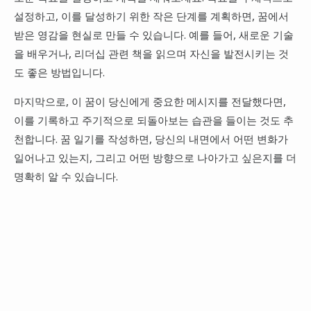
설정하고, 이를 달성하기 위한 작은 단계를 계획하면, 꿈에서
받은 영감을 현실로 만들 수 있습니다. 예를 들어, 새로운 기술
을 배우거나, 리더십 관련 책을 읽으며 자신을 발전시키는 것
도 좋은 방법입니다.
마지막으로, 이 꿈이 당신에게 중요한 메시지를 전달했다면,
이를 기록하고 주기적으로 되돌아보는 습관을 들이는 것도 추
천합니다. 꿈 일기를 작성하면, 당신의 내면에서 어떤 변화가
일어나고 있는지, 그리고 어떤 방향으로 나아가고 싶은지를 더
명확히 알 수 있습니다.