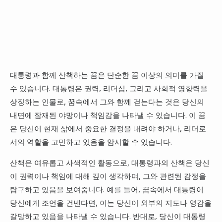
대통령과 함께 산책하는 꿈은 단순한 꿈 이상의 의미를 가질
수 있습니다. 대통령은 권력, 리더십, 그리고 사회적 영향력을
상징하는 인물로, 꿈속에서 그와 함께 걷는다는 것은 당신의
내면에 잠재된 야망이나 책임감을 나타낼 수 있습니다. 이 꿈
은 당신이 현재 삶에서 중요한 결정을 내려야 하거나, 리더로
서의 역할을 고민하고 있음을 암시할 수 있습니다.
산책은 여유롭고 사색적인 활동으로, 대통령과의 산책은 당신
이 권력이나 책임에 대해 깊이 생각하며, 그와 관련된 감정을
탐구하고 있음을 보여줍니다. 예를 들어, 꿈속에서 대통령이
당신에게 조언을 건넨다면, 이는 당신이 외부의 지도나 영감을
갈망하고 있음을 나타낼 수 있습니다. 반대로, 당신이 대통령