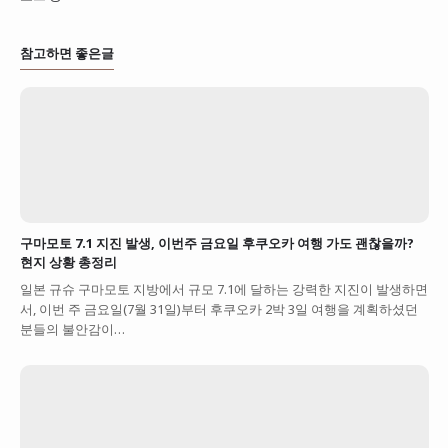
참고하면 좋은글
구마모토 7.1 지진 발생, 이번주 금요일 후쿠오카 여행 가도 괜찮을까?
현지 상황 총정리
일본 규슈 구마모토 지방에서 규모 7.1에 달하는 강력한 지진이 발생하면
서, 이번 주 금요일(7월 31일)부터 후쿠오카 2박 3일 여행을 계획하셨던
분들의 불안감이…