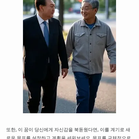
또한, 이 꿈이 당신에게 자신감을 북돋웠다면, 이를 계기로 새
로운 목표를 설정하고 계획을 세워보세요. 목표를 구체적으로