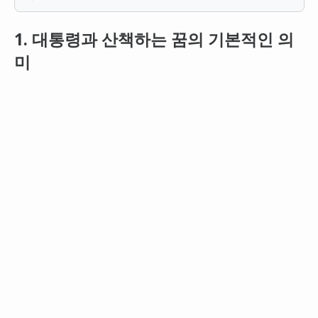
1. 대통령과 산책하는 꿈의 기본적인 의
미