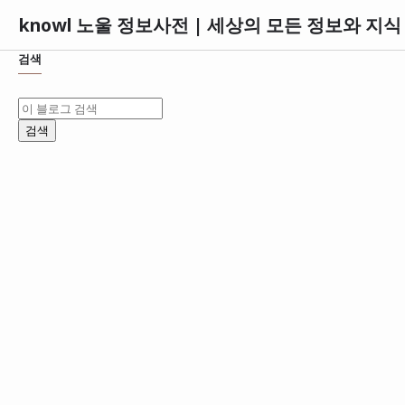
knowl 노울 정보사전 | 세상의 모든 정보와 지
검색