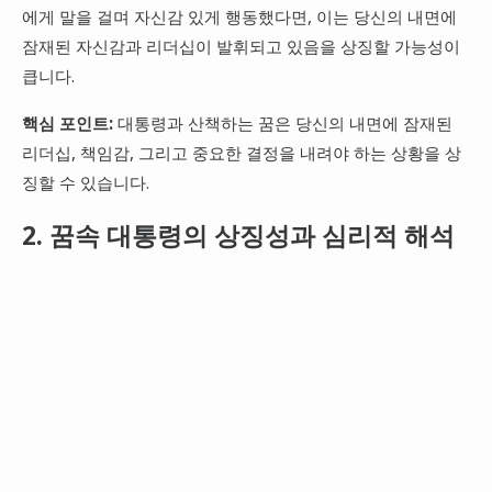
에게 말을 걸며 자신감 있게 행동했다면, 이는 당신의 내면에
잠재된 자신감과 리더십이 발휘되고 있음을 상징할 가능성이
큽니다.
핵심 포인트:
대통령과 산책하는 꿈은 당신의 내면에 잠재된
리더십, 책임감, 그리고 중요한 결정을 내려야 하는 상황을 상
징할 수 있습니다.
2. 꿈속 대통령의 상징성과 심리적 해석