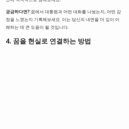
궁금하다면?
꿈에서 대통령과 어떤 대화를 나눴는지, 어떤 감
정을 느꼈는지 기록해보세요. 이는 당신의 내면을 더 깊이 이
해하는 데 큰 도움이 될 것입니다.
4. 꿈을 현실로 연결하는 방법