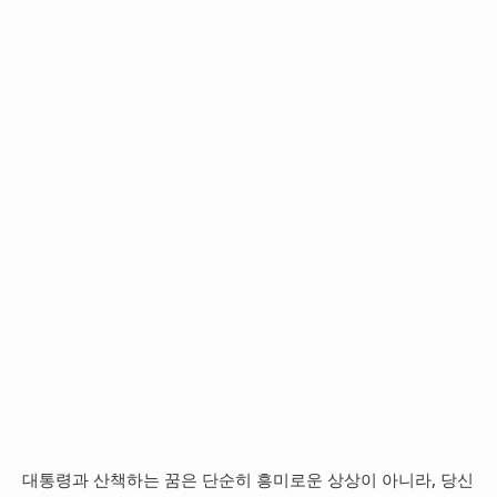
대통령과 산책하는 꿈은 단순히 흥미로운 상상이 아니라, 당신