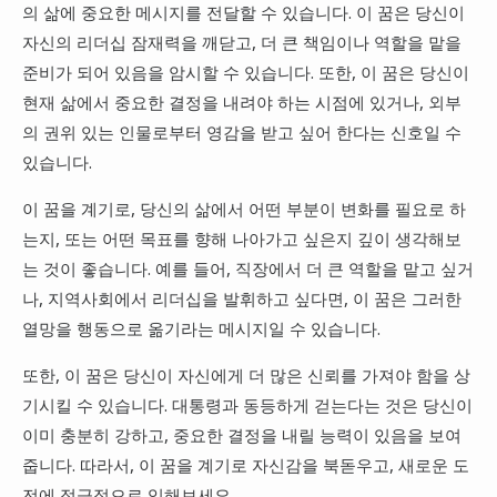
의 삶에 중요한 메시지를 전달할 수 있습니다. 이 꿈은 당신이
자신의 리더십 잠재력을 깨닫고, 더 큰 책임이나 역할을 맡을
준비가 되어 있음을 암시할 수 있습니다. 또한, 이 꿈은 당신이
현재 삶에서 중요한 결정을 내려야 하는 시점에 있거나, 외부
의 권위 있는 인물로부터 영감을 받고 싶어 한다는 신호일 수
있습니다.
이 꿈을 계기로, 당신의 삶에서 어떤 부분이 변화를 필요로 하
는지, 또는 어떤 목표를 향해 나아가고 싶은지 깊이 생각해보
는 것이 좋습니다. 예를 들어, 직장에서 더 큰 역할을 맡고 싶거
나, 지역사회에서 리더십을 발휘하고 싶다면, 이 꿈은 그러한
열망을 행동으로 옮기라는 메시지일 수 있습니다.
또한, 이 꿈은 당신이 자신에게 더 많은 신뢰를 가져야 함을 상
기시킬 수 있습니다. 대통령과 동등하게 걷는다는 것은 당신이
이미 충분히 강하고, 중요한 결정을 내릴 능력이 있음을 보여
줍니다. 따라서, 이 꿈을 계기로 자신감을 북돋우고, 새로운 도
전에 적극적으로 임해보세요.