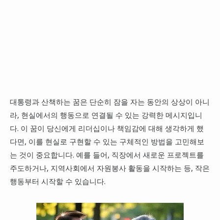
대통령과 산책하는 꿈은 단순히 잠을 자는 동안의 상상이 아니
라, 현실에서의 행동으로 연결될 수 있는 강력한 메시지입니
다. 이 꿈이 당신에게 리더십이나 책임감에 대해 생각하게 했
다면, 이를 현실로 구현할 수 있는 구체적인 방법을 고민해보
는 것이 중요합니다. 예를 들어, 직장에서 새로운 프로젝트를
주도하거나, 지역사회에서 자원봉사 활동을 시작하는 등, 작은
행동부터 시작할 수 있습니다.