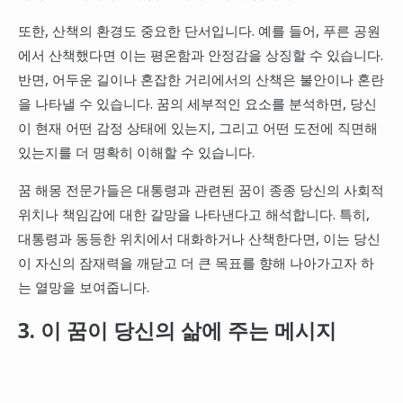
또한, 산책의 환경도 중요한 단서입니다. 예를 들어, 푸른 공원
에서 산책했다면 이는 평온함과 안정감을 상징할 수 있습니다.
반면, 어두운 길이나 혼잡한 거리에서의 산책은 불안이나 혼란
을 나타낼 수 있습니다. 꿈의 세부적인 요소를 분석하면, 당신
이 현재 어떤 감정 상태에 있는지, 그리고 어떤 도전에 직면해
있는지를 더 명확히 이해할 수 있습니다.
꿈 해몽 전문가들은 대통령과 관련된 꿈이 종종 당신의 사회적
위치나 책임감에 대한 갈망을 나타낸다고 해석합니다. 특히,
대통령과 동등한 위치에서 대화하거나 산책한다면, 이는 당신
이 자신의 잠재력을 깨닫고 더 큰 목표를 향해 나아가고자 하
는 열망을 보여줍니다.
3. 이 꿈이 당신의 삶에 주는 메시지