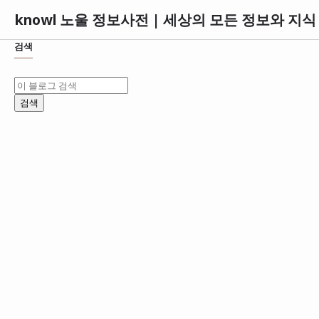
knowl 노울 정보사전 | 세상의 모든 정보와 지
검색