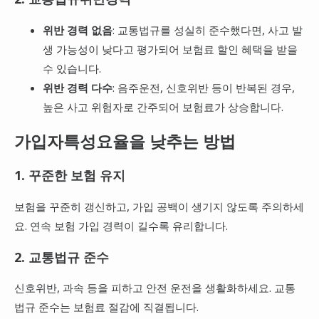
위반 경력 없음
: 교통법규를 성실히 준수했다면, 사고 발
생 가능성이 낮다고 평가되어 보험료 할인 혜택을 받을
수 있습니다.
위반 경력 다수
: 음주운전, 신호위반 등이 반복된 경우,
높은 사고 위험자로 간주되어 보험료가 상승합니다.
가입자특성요율을 낮추는 방법
1. 꾸준한 보험 유지
보험을 꾸준히 갱신하고, 가입 공백이 생기지 않도록 주의하세
요. 연속 보험 가입 경력이 길수록 유리합니다.
2. 교통법규 준수
신호위반, 과속 등을 피하고 안전 운전을 생활화하세요. 교통
법규 준수는 보험료 절감에 직결됩니다.