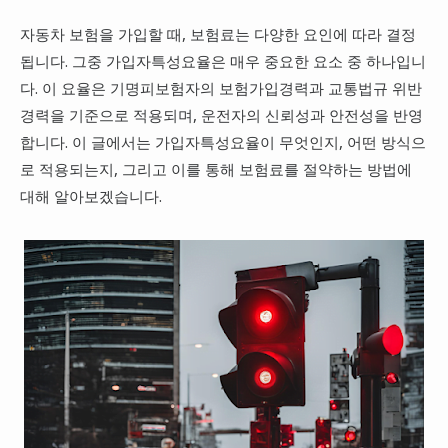
자동차 보험을 가입할 때, 보험료는 다양한 요인에 따라 결정
됩니다. 그중 가입자특성요율은 매우 중요한 요소 중 하나입니
다. 이 요율은 기명피보험자의 보험가입경력과 교통법규 위반
경력을 기준으로 적용되며, 운전자의 신뢰성과 안전성을 반영
합니다. 이 글에서는 가입자특성요율이 무엇인지, 어떤 방식으
로 적용되는지, 그리고 이를 통해 보험료를 절약하는 방법에
대해 알아보겠습니다.