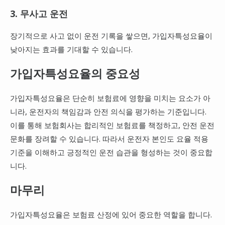
3. 무사고 운전
장기적으로 사고 없이 운전 기록을 쌓으면, 가입자특성요율이
낮아지는 효과를 기대할 수 있습니다.
가입자특성요율의 중요성
가입자특성요율은 단순히 보험료에 영향을 미치는 요소가 아
니라, 운전자의 책임감과 안전 의식을 평가하는 기준입니다.
이를 통해 보험회사는 합리적인 보험료를 책정하고, 안전 운전
문화를 장려할 수 있습니다. 따라서 운전자 본인도 요율 적용
기준을 이해하고 긍정적인 운전 습관을 형성하는 것이 중요합
니다.
마무리
가입자특성요율은 보험료 산정에 있어 중요한 역할을 합니다.