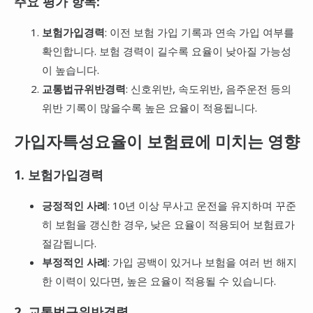
주요 평가 항목:
보험가입경력
: 이전 보험 가입 기록과 연속 가입 여부를
확인합니다. 보험 경력이 길수록 요율이 낮아질 가능성
이 높습니다.
교통법규위반경력
: 신호위반, 속도위반, 음주운전 등의
위반 기록이 많을수록 높은 요율이 적용됩니다.
가입자특성요율이 보험료에 미치는 영향
1. 보험가입경력
긍정적인 사례
: 10년 이상 무사고 운전을 유지하며 꾸준
히 보험을 갱신한 경우, 낮은 요율이 적용되어 보험료가
절감됩니다.
부정적인 사례
: 가입 공백이 있거나 보험을 여러 번 해지
한 이력이 있다면, 높은 요율이 적용될 수 있습니다.
2. 교통법규위반경력