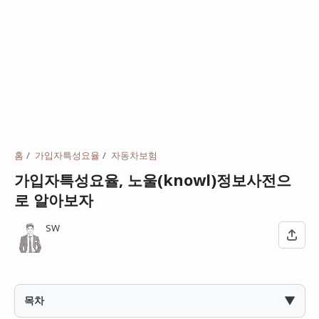
홈
가입자특성요율
자동차보험
가입자특성요율, 노울(knowl)정보사전으
로 알아보자
SW
▼
목차