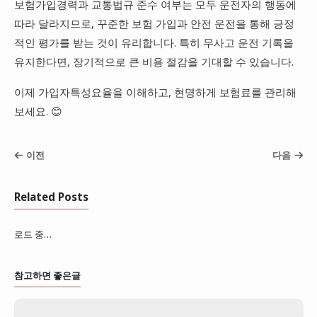
보험가입경력과 교통법규 준수 여부는 모두 운전자의 행동에
따라 달라지므로, 꾸준한 보험 가입과 안전 운전을 통해 긍정
적인 평가를 받는 것이 유리합니다. 특히 무사고 운전 기록을
유지한다면, 장기적으로 큰 비용 절감을 기대할 수 있습니다.
이제 가입자특성요율을 이해하고, 현명하게 보험료를 관리해
보세요. 😊
이전
다음
Related Posts
로드 중…
참고하면 좋은글