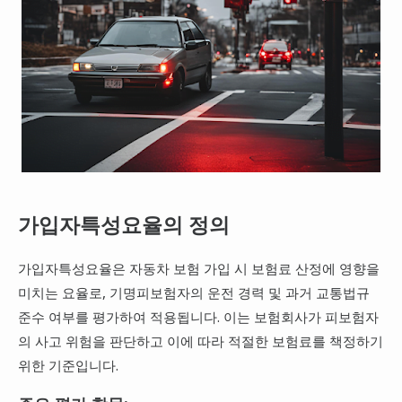
가입자특성요율의 정의
가입자특성요율은 자동차 보험 가입 시 보험료 산정에 영향을
미치는 요율로, 기명피보험자의 운전 경력 및 과거 교통법규
준수 여부를 평가하여 적용됩니다. 이는 보험회사가 피보험자
의 사고 위험을 판단하고 이에 따라 적절한 보험료를 책정하기
위한 기준입니다.