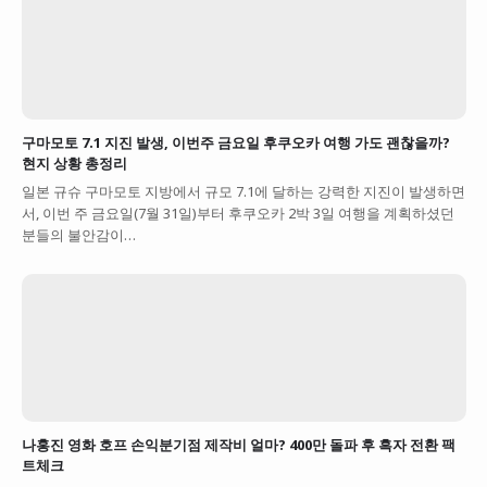
구마모토 7.1 지진 발생, 이번주 금요일 후쿠오카 여행 가도 괜찮을까?
현지 상황 총정리
일본 규슈 구마모토 지방에서 규모 7.1에 달하는 강력한 지진이 발생하면
서, 이번 주 금요일(7월 31일)부터 후쿠오카 2박 3일 여행을 계획하셨던
분들의 불안감이…
나홍진 영화 호프 손익분기점 제작비 얼마? 400만 돌파 후 흑자 전환 팩
트체크